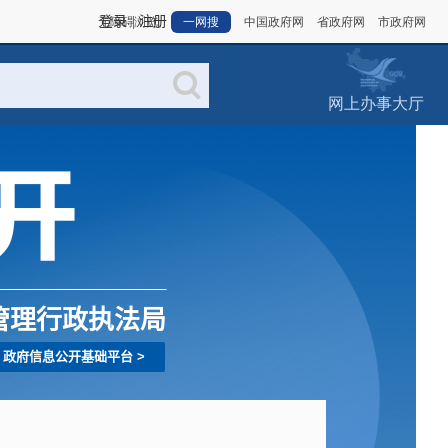
登录
|
注册
管理行政执法局
政府信息公开基础平台
>