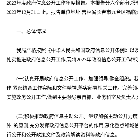
2023年度政府信息公开工作年度报告。本报告分六个部分,报告
2023年12月31日止。报告单位地址:吉林省长春市九台区福临大街5
一、总体情况
我局严格按照《中华人民共和国政府信息公开条例》以及
扎实推进政府信息公开工作,现将2023年政府信息公开工作情
(一)认真开展政府信息公开工作。加强领导,健全组织。
作,紧密结合工作实际和文件精神,落实部署相关工作。完善领
实施政务公开工作,做到主要领导亲自抓、业务科室及负责人
(二)积极推动政府信息主动公开。继续加强主动公开力度,
外”的原则,充分发挥政府信息公开平台的作用,深化重点领域
行公开和公开政策文件及政策解读资料等政府信息。