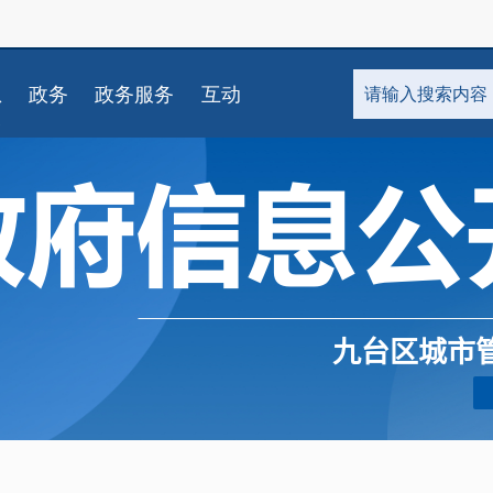
九台区城市