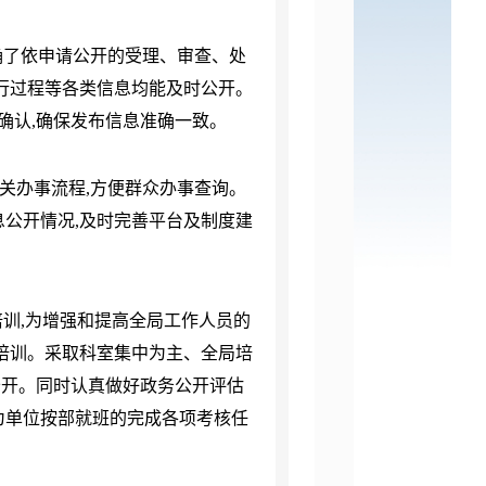
确了依申请公开的受理、审查、处
行过程等各类信息均能及时公开。
确认,确保发布信息准确一致。
关办事流程,方便群众办事查询。
公开情况,及时完善平台及制度建
训,为增强和提高全局工作人员的
培训。采取科室集中为主、全局培
公开。同时认真做好政务公开评估
室为单位按部就班的完成各项考核任