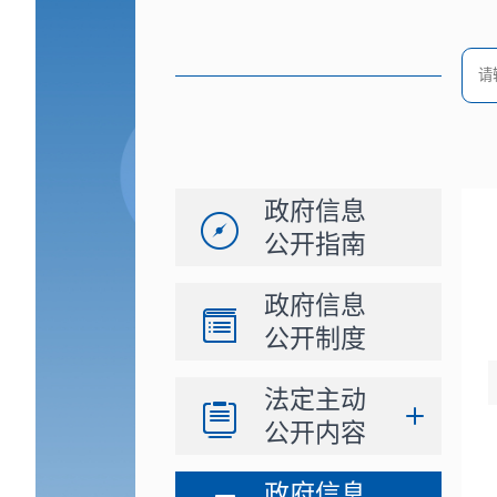
政府信息
公开指南
政府信息
公开制度
法定主动
公开内容
政府信息