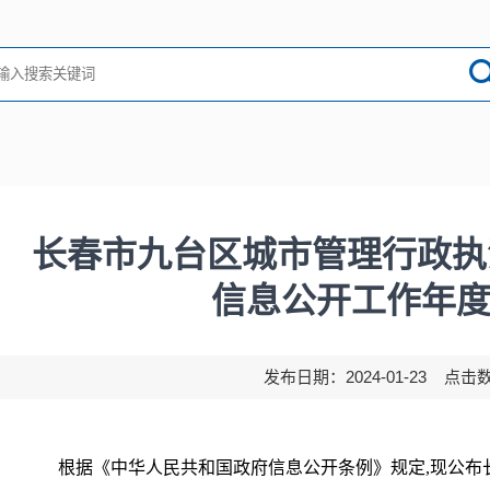
长春市九台区城市管理行政执法
信息公开工作年
发布日期：2024-01-23 点击
根据《中华人民共和国政府信息公开条例》规定,现公布