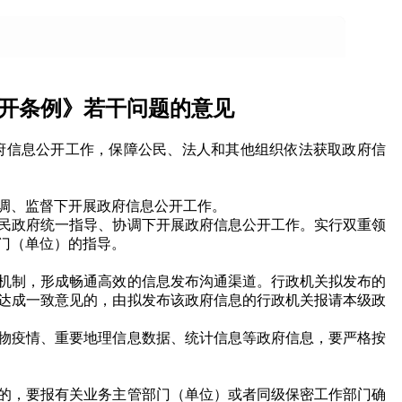
开条例》若干问题的意见
信息公开工作，保障公民、法人和其他组织依法获取政府信
调、监督下开展政府信息公开工作。
民政府统一指导、协调下开展政府信息公开工作。实行双重领
门（单位）的指导。
机制，形成畅通高效的信息发布沟通渠道。行政机关拟发布的
达成一致意见的，由拟发布该政府信息的行政机关报请本级政
物疫情、重要地理信息数据、统计信息等政府信息，要严格按
的，要报有关业务主管部门（单位）或者同级保密工作部门确