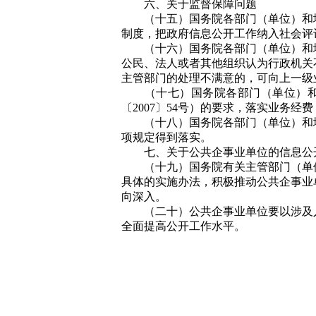
六、关于监督保障问题
（十五）国务院各部门（单位）和地
制度，把政府信息公开工作纳入社会评
（十六）国务院各部门（单位）和地
公民、法人或者其他组织认为行政机关
主管部门的处理不满意的，可向上一级
（十七）国务院各部门（单位）和地
〔
2007
〕
54
号）的要求，落实业务经费
（十八）国务院各部门（单位）和地
项规定得到落实。
七、关于公共企事业单位的信息公
（十九）国务院有关主管部门（单位
具体的实施办法，积极推动公共企事业
向深入。
（二十）公共企事业单位要以涉及人
全面提高公开工作水平。