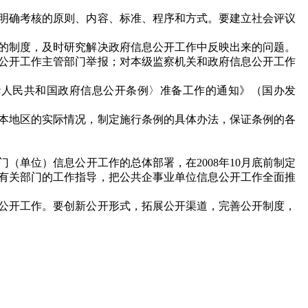
明确考核的原则、内容、标准、程序和方式。要建立社会评议
的制度，及时研究解决政府信息公开工作中反映出来的问题。
公开工作主管部门举报；对本级监察机关和政府信息公开工作
人民共和国政府信息公开条例〉准备工作的通知》（国办发
本地区的实际情况，制定施行条例的具体办法，保证条例的各
门（单位）信息公开工作的总体部署，在
2008
年
10
月底前制定
有关部门的工作指导，把公共企事业单位信息公开工作全面推
公开工作。要创新公开形式，拓展公开渠道，完善公开制度，