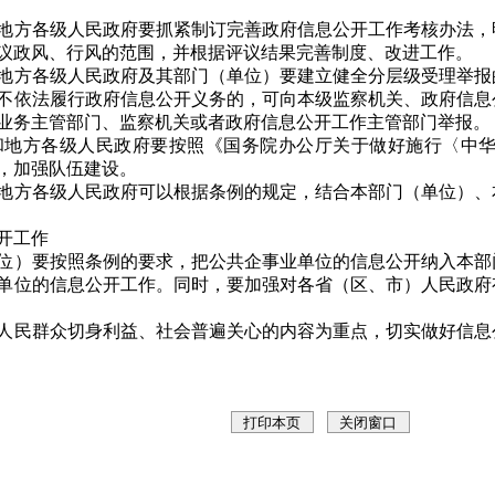
方各级人民政府要抓紧制订完善政府信息公开工作考核办法，
议政风、行风的范围，并根据评议结果完善制度、改进工作。
方各级人民政府及其部门（单位）要建立健全分层级受理举报
不依法履行政府信息公开义务的，可向本级监察机关、政府信息
业务主管部门、监察机关或者政府信息公开工作主管部门举报。
方各级人民政府要按照《国务院办公厅关于做好施行〈中华
，加强队伍建设。
方各级人民政府可以根据条例的规定，结合本部门（单位）、
开工作
）要按照条例的要求，把公共企事业单位的信息公开纳入本部
单位的信息公开工作。同时，要加强对各省（区、市）人民政府
民群众切身利益、社会普遍关心的内容为重点，切实做好信息