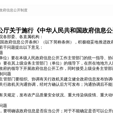
 政府信息公开制度
公厅关于施行《中华人民共和国政府信息公
院各部委、各直属机构：
政府信息公开条例》（以下简称条例），积极稳妥地推进政府
若干问题提出以下意见：
题
位）要在本级人民政府信息公开工作主管部门的统一指导、协
要在其上级业务主管部门（单位）的领导下，在所在地地方人
政府的领导下开展政府信息公开工作，同时接受上级业务主管部
制问题
管部门要组织、协调有关行政机关建立健全政府信息发布协调
关行政机关沟通协调，经对方确认后方可发布；沟通协调后不能
关规定，发布农产品质量安全状况、重大传染病疫情、重大动
问题
要明确该政府信息是否应当公开；对于不能确定是否可以公开