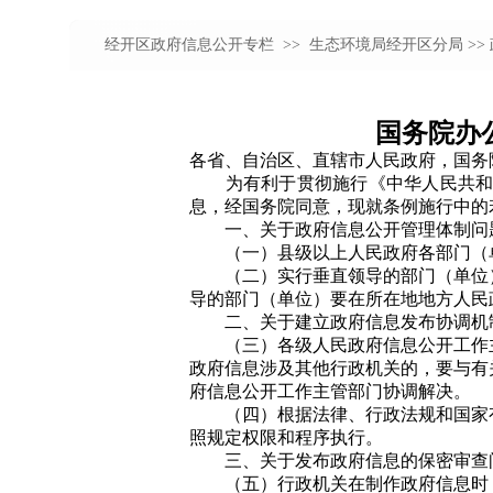
经开区政府信息公开专栏 >>
生态环境局经开区分局
>>
国务院办
各省、自治区、直辖市人民政府，国务
为有利于贯彻施行《中华人民共和国
息，经国务院同意，现就条例施行中的
一、关于政府信息公开管理体制问
（一）县级以上人民政府各部门（单
（二）实行垂直领导的部门（单位）
导的部门（单位）要在所在地地方人民
二、关于建立政府信息发布协调机
（三）各级人民政府信息公开工作主
政府信息涉及其他行政机关的，要与有
府信息公开工作主管部门协调解决。
（四）根据法律、行政法规和国家有
照规定权限和程序执行。
三、关于发布政府信息的保密审查
（五）行政机关在制作政府信息时，