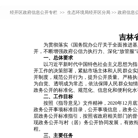
经开区政府信息公开专栏 >>
生态环境局经开区分局
>> 政府信息
吉林
为贯彻落实《国务院办公厅关于全面推进基层政
开，不断增强政府公信力执行力、深化“放管服
一、总体要求
以习近平新时代中国特色社会主义思想为指导
开工作的决策部署，紧贴市场主体和人民群众实
开制度，规范公开行为，提升公开质量。严格执
为自觉、透明成为常态，依法保障人民群众知情
政务公开的标准化、规范化、信息化和便利化水
二、工作目标
按照《指导意见》文件精神，2020年12月
政务公开事项标准目录，公开事项信息，政务公开
层政务公开标准指引，按照省政府相关部门的督促
现政务公开与村（居）务公开协同发展，有效衔
程。
三、主要任务