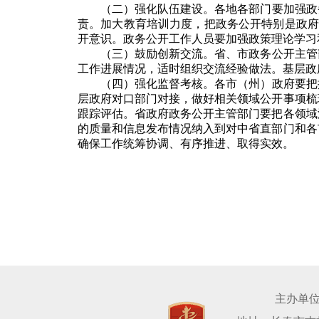
（二）强化队伍建设。
各地各部门要加强政
责。加大教育培训力度，把政务公开特别是政府
开意识。政务公开工作人员要加强政策理论学习
（三）鼓励创新交流。
省、市政务公开主管
工作进展情况，适时组织交流经验做法。基层政
（四）强化监督考核。
各市（州）政府要把
层政府对口部门对接，做好相关领域公开事项梳
跟踪评估。省政府政务公开主管部门要把各领域
的质量和信息发布情况纳入到对中省直部门和各
确保工作统筹协调、有序推进、取得实效。