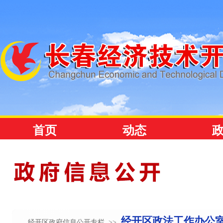
经开区政法工作办公
经开区政府信息公开专栏 >>