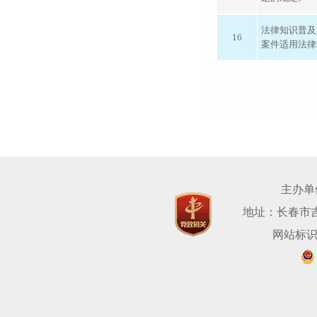
法律知识普及
16
案件适用法律