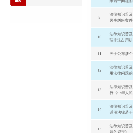
限若干问题的
法律知识普及
9
民事纠纷案件
法律知识普及
10
理非法占用耕
11
关于公布涉企
法律知识普及
12
用法律问题的
法律知识普及
13
行《中华人民
法律知识普及
14
适用法律若干
法律知识普及
15
题的规定》