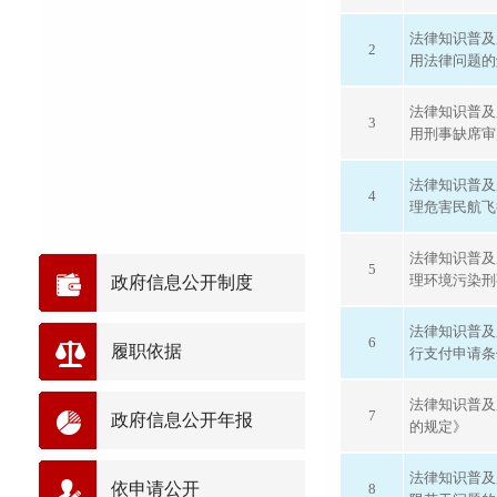
法律知识普及
2
用法律问题的
法律知识普及
3
用刑事缺席审
法律知识普及
4
理危害民航飞
法律知识普及
5
理环境污染刑
政府信息公开制度
法律知识普及
6
履职依据
行支付申请条
法律知识普及
7
政府信息公开年报
的规定》
法律知识普及
依申请公开
8