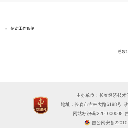
信访工作条例
总数1