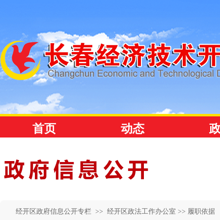
经开区政府信息公开专栏 >>
经开区政法工作办公室
>> 履职依据