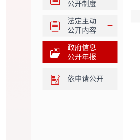
公开制度
法定主动
公开内容
政府信息
公开年报
依申请公开