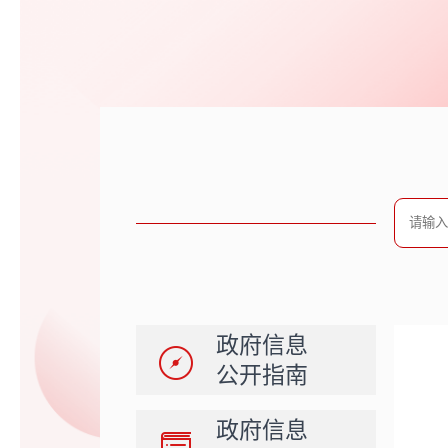
政府信息
公开指南
政府信息