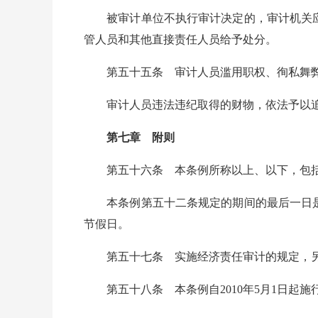
被审计单位不执行审计决定的，审计机关应
管人员和其他直接责任人员给予处分。
第五十五条 审计人员滥用职权、徇私舞弊、
审计人员违法违纪取得的财物，依法予以追
第七章 附则
第五十六条 本条例所称以上、以下，包
本条例第五十二条规定的期间的最后一日是
节假日。
第五十七条 实施经济责任审计的规定，
第五十八条 本条例自2010年5月1日起施