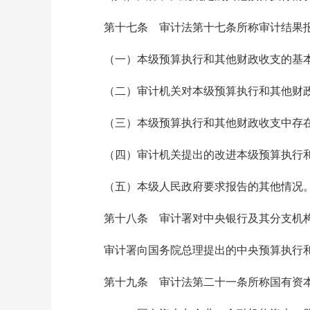
第十七条 审计法第十七条所称审计结果报
（一）本级预算执行和其他财政收支的基
（二）审计机关对本级预算执行和其他财政
（三）本级预算执行和其他财政收支中存在
（四）审计机关提出的改进本级预算执行和
（五）本级人民政府要求报告的其他情况
第十八条 审计署对中央银行及其分支机构
审计署向国务院总理提出的中央预算执行和
第十九条 审计法第二十一条所称国有资本