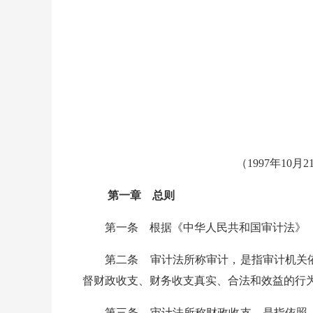
（1997年10
第一章 总则
第一条 根据《中华人民共和国审计法》（
第二条 审计法所称审计，是指审计机关依
督财政收支、财务收支真实、合法和效益的行
第三条 审计法所称财政收支，是指依照《