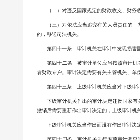
（二）对违反国家规定的财政收支、财务收
（三）对依法应当追究有关人员责任的，向
的，移送司法机关。
第四十一条 审计机关在审计中发现损害国家
第四十二条 被审计单位应当按照审计机关
者财政专户。审计决定需要有关主管机关、单
第四十三条 上级审计机关应当对下级审计
下级审计机关作出的审计决定违反国家有关
撤销后需要重新作出审计决定的，上级审计机
下级审计机关应当作出而没有作出审计决定
第四十四条 审计机关进行专项审计调查时