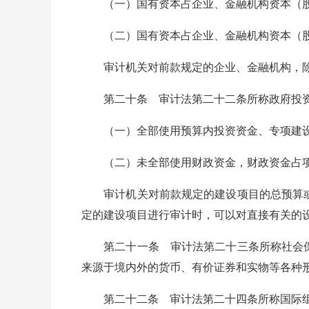
（一）国有资本占企业、金融机构资本（股本
（二）国有资本占企业、金融机构资本（股本
审计机关对前款规定的企业、金融机构，除
第二十条 审计法第二十二条所称政府投资
（一）全部使用预算内投资资金、专项建设
（二）未全部使用财政资金，财政资金占项目
审计机关对前款规定的建设项目的总预算或
定的建设项目进行审计时，可以对直接有关的
第二十一条 审计法第二十三条所称社会保
来源于境内外的货币、有价证券和实物等各种
第二十二条 审计法第二十四条所称国际组