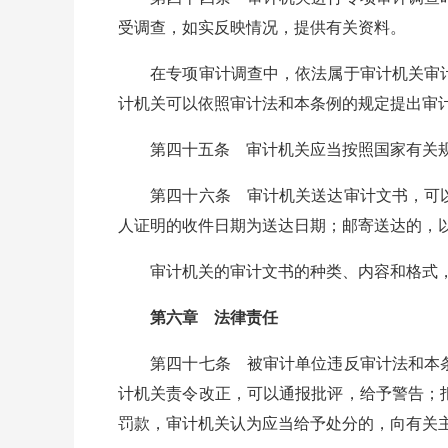
受调查，如实反映情况，提供有关资料。
在专项审计调查中，依法属于审计机关审计
计机关可以依照审计法和本条例的规定提出审
第四十五条 审计机关应当按照国家有关规
第四十六条 审计机关送达审计文书，可以
人证明的收件日期为送达日期；邮寄送达的，
审计机关的审计文书的种类、内容和格式，
第六章 法律责任
第四十七条 被审计单位违反审计法和本条
计机关责令改正，可以通报批评，给予警告；
罚款，审计机关认为应当给予处分的，向有关