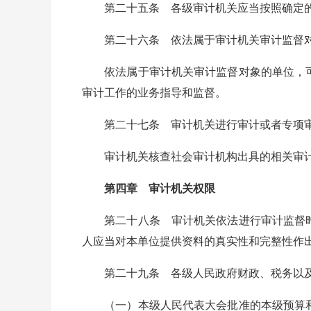
第二十五条 各级审计机关应当按照确定的
第二十六条 依法属于审计机关审计监督对
依法属于审计机关审计监督对象的单位，可
审计工作的业务指导和监督。
第二十七条 审计机关进行审计或者专项审
审计机关核查社会审计机构出具的相关审计报
第四章 审计机关权限
第二十八条 审计机关依法进行审计监督时
人应当对本单位提供资料的真实性和完整性作
第二十九条 各级人民政府财政、税务以及
（一）本级人民代表大会批准的本级预算和