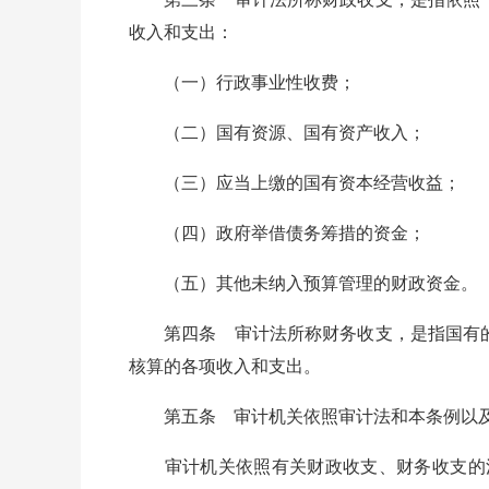
收入和支出：
（一）行政事业性收费；
（二）国有资源、国有资产收入；
（三）应当上缴的国有资本经营收益；
（四）政府举借债务筹措的资金；
（五）其他未纳入预算管理的财政资金。
第四条 审计法所称财务收支，是指国有的
核算的各项收入和支出。
第五条 审计机关依照审计法和本条例以及
审计机关依照有关财政收支、财务收支的法