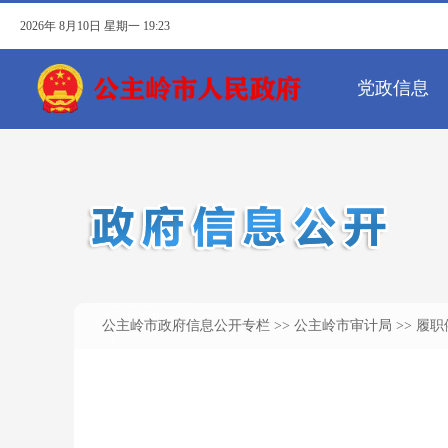
公主岭市政府信息公开专栏
>>
公主岭市审计局
>> 履