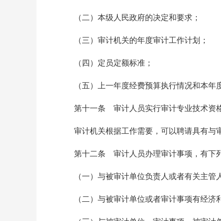
（二）本级人民政府的决定和要求；
（三）审计机关的年度审计工作计划；
（四）定员定额标准；
（五）上一年度经费预算执行情况和本年度
第十一条 审计人员实行审计专业技术资格
审计机关根据工作需要，可以聘请具有与审
第十二条 审计人员办理审计事项，有下列
（一）与被审计单位负责人或者有关主管人
（二）与被审计单位或者审计事项有经济利