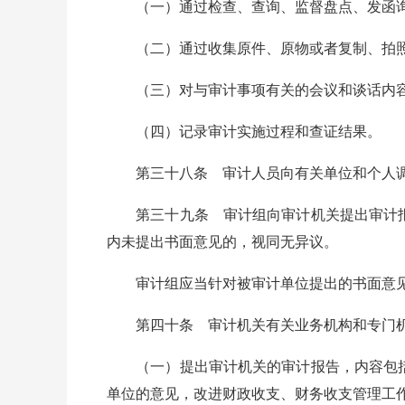
（一）通过检查、查询、监督盘点、发函询
（二）通过收集原件、原物或者复制、拍照
（三）对与审计事项有关的会议和谈话内容
（四）记录审计实施过程和查证结果。
第三十八条 审计人员向有关单位和个人调查
第三十九条 审计组向审计机关提出审计报告
内未提出书面意见的，视同无异议。
审计组应当针对被审计单位提出的书面意见，
第四十条 审计机关有关业务机构和专门机构
（一）提出审计机关的审计报告，内容包括
单位的意见，改进财政收支、财务收支管理工