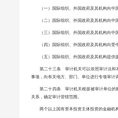
（一）国际组织、外国政府及其机构向中国
（二）国际组织、外国政府及其机构向中国
（三）国际组织、外国政府及其机构向中国
（四）国际组织、外国政府及其机构向受中
（五）国际组织、外国政府及其机构提供援
第二十三条 审计机关可以依照审计法和本
事项，向有关地方、部门、单位进行专项审计
第二十四条 审计机关根据被审计单位的财
关系，确定审计管辖范围。
两个以上国有资本投资主体投资的金融机构