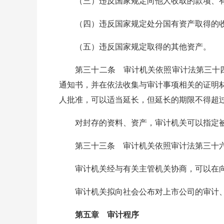
（三）违反国家规定向他人收取的款项、有
（四）违反国家规定处分国有资产取得的
（五）违反国家规定取得的其他资产。
第三十二条 审计机关依照审计法第三十四
通知书，并在依法收集与审计事项相关的证明
人批准，可以适当延长，但延长的期限不得超过
对封存的资料、资产，审计机关可以指定被
第三十三条 审计机关依照审计法第三十六条
审计机关经与有关主管机关协商，可以在向
审计机关拟向社会公布对上市公司的审计、专
第五章 审计程序