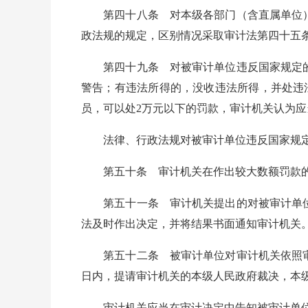
第四十八条 对本级各部门（含直属单位）
政法规的规定，区别情况采取审计法第四十五
第四十九条 对被审计单位违反国家规定的
警告；有违法所得的，没收违法所得，并处违
员，可以处2万元以下的罚款，审计机关认为
法律、行政法规对被审计单位违反国家规定
第五十条 审计机关在作出较大数额罚款的处
第五十一条 审计机关提出的对被审计单位
法及时作出决定，并将结果书面通知审计机关
第五十二条 被审计单位对审计机关依照审计
日内，提请审计机关的本级人民政府裁决，本
审计机关应当在审计决定中告知被审计单位