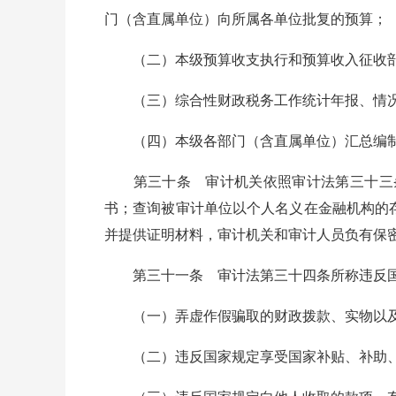
门（含直属单位）向所属各单位批复的预算；
（二）本级预算收支执行和预算收入征收部
（三）综合性财政税务工作统计年报、情况
（四）本级各部门（含直属单位）汇总编制
第三十条 审计机关依照审计法第三十三条
书；查询被审计单位以个人名义在金融机构的
并提供证明材料，审计机关和审计人员负有保
第三十一条 审计法第三十四条所称违反国
（一）弄虚作假骗取的财政拨款、实物以及
（二）违反国家规定享受国家补贴、补助、