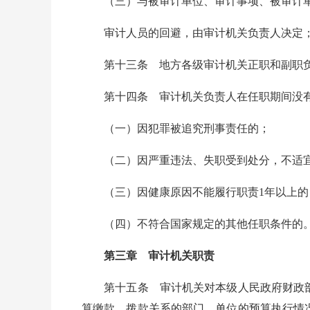
（三）与被审计单位、审计事项、被审计单
审计人员的回避，由审计机关负责人决定；
第十三条 地方各级审计机关正职和副职负
第十四条 审计机关负责人在任职期间没有
（一）因犯罪被追究刑事责任的；
（二）因严重违法、失职受到处分，不适宜
（三）因健康原因不能履行职责1年以上的
（四）不符合国家规定的其他任职条件的
第三章 审计机关职责
第十五条 审计机关对本级人民政府财政部
算缴款、拨款关系的部门、单位的预算执行情