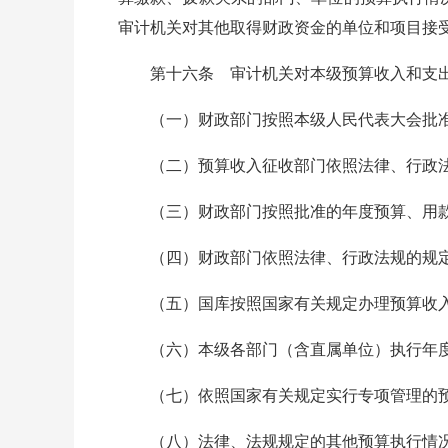
审计机关对其他取得财政资金的单位和项目接
第十六条 审计机关对本级预算收入和支出
（一）财政部门按照本级人民代表大会批准的
（二）预算收入征收部门依照法律、行政法
（三）财政部门按照批准的年度预算、用款
（四）财政部门依照法律、行政法规的规定
（五）国库按照国家有关规定办理预算收入
（六）本级各部门（含直属单位）执行年度
（七）依照国家有关规定实行专项管理的预
（八）法律、法规规定的其他预算执行情