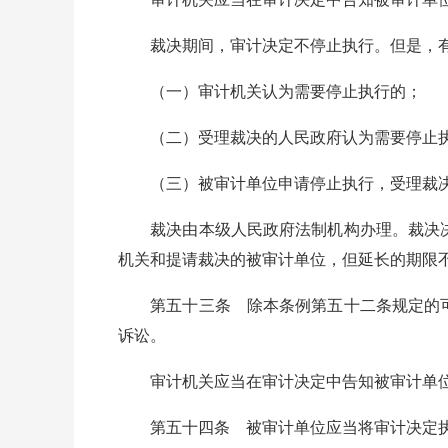
裁决期间，审计决定不停止执行。但是，有
（一）审计机关认为需要停止执行的；
（二）受理裁决的人民政府认为需要停止
（三）被审计单位申请停止执行，受理裁决
裁决由本级人民政府法制机构办理。裁决决定
机关和提请裁决的被审计单位，但延长的期限不
第五十三条 除本条例第五十二条规定的可
诉讼。
审计机关应当在审计决定中告知被审计单位
第五十四条 被审计单位应当将审计决定执