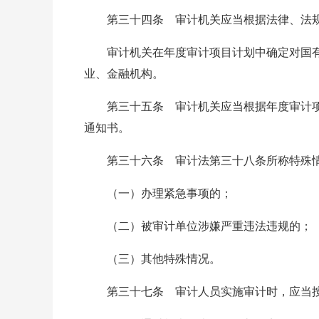
第三十四条 审计机关应当根据法律、法规和
审计机关在年度审计项目计划中确定对国有资
业、金融机构。
第三十五条 审计机关应当根据年度审计项目
通知书。
第三十六条 审计法第三十八条所称特殊情
（一）办理紧急事项的；
（二）被审计单位涉嫌严重违法违规的；
（三）其他特殊情况。
第三十七条 审计人员实施审计时，应当按