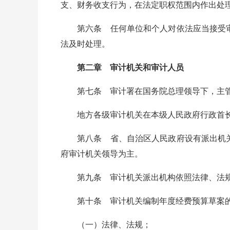
支、财务收支行为，在法定职权范围内作出处
第六条 任何单位和个人对依法应当接受审
法及时处理。
第二章 审计机关和审计人员
第七条 审计署在国务院总理领导下，主管
地方各级审计机关在本级人民政府行政首长和
第八条 省、自治区人民政府设有派出机关
府审计机关领导为主。
第九条 审计机关派出机构依照法律、法规和
第十条 审计机关编制年度经费预算草案的
（一）法律、法规；