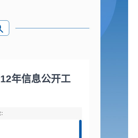
12年信息公开工
数：