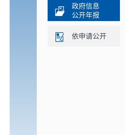
政府信息
公开年报
依申请公开