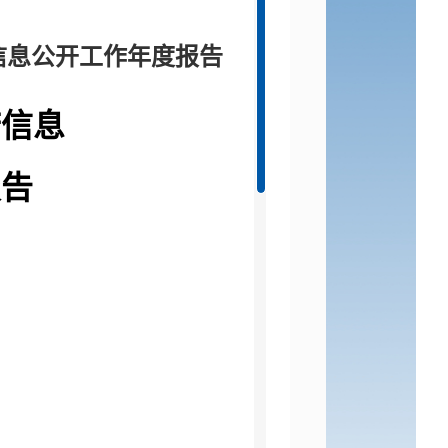
信息公开工作年度报告
府信息
报告