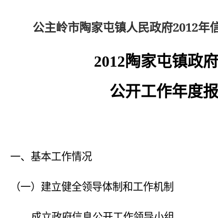
2012
公主岭市陶家屯镇人民政府
年
2012
陶家屯镇政
公开工作年度
一、基本工作情况
（一）建立健全领导体制和工作机制
成立政府信息公开工作领导小组