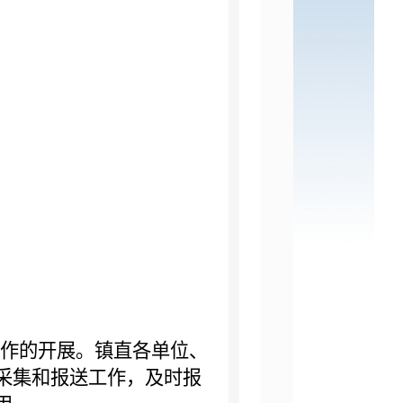
作的开展。镇直各单位、
采集和报送工作，及时报