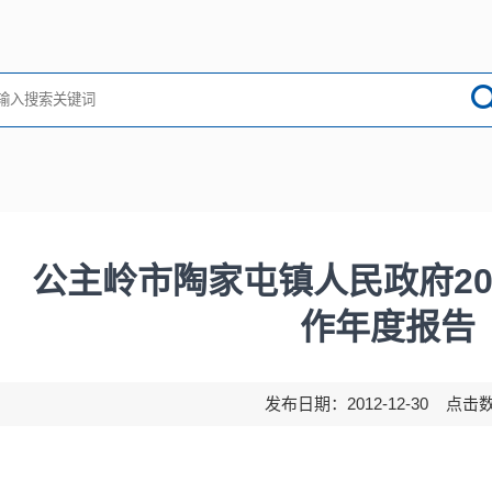
公主岭市陶家屯镇人民政府20
作年度报告
发布日期：2012-12-30 点击