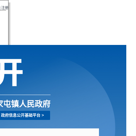
|
注册
家屯镇人民政府
政府信息公开基础平台
>