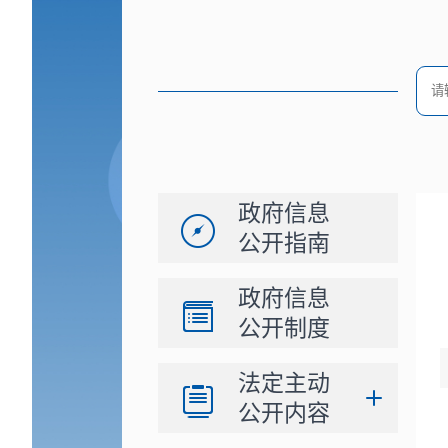
政府信息
公开指南
政府信息
公开制度
法定主动
公开内容