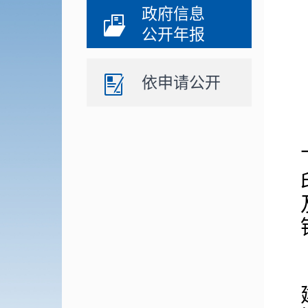
政府信息
公开年报
依申请公开