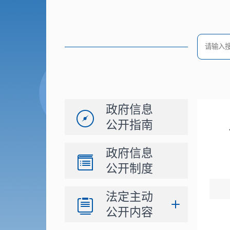
政府信息
公开指南
政府信息
公开制度
法定主动
公开内容