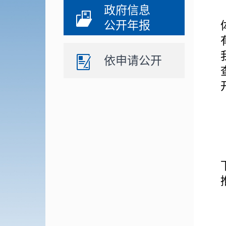
政府信息
公开年报
依申请公开