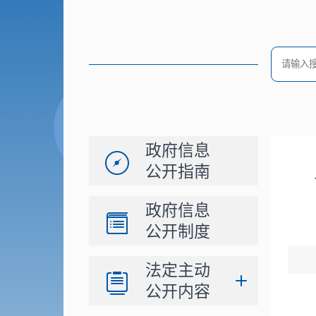
政府信息
公开指南
政府信息
公开制度
法定主动
公开内容