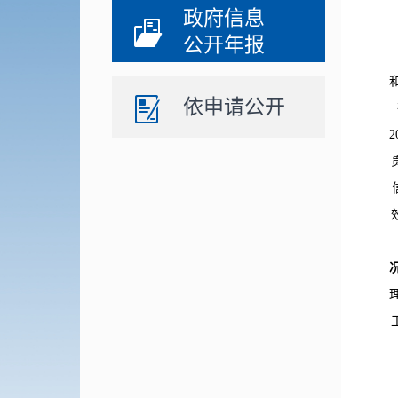
政府信息
公开年报
依申请公开