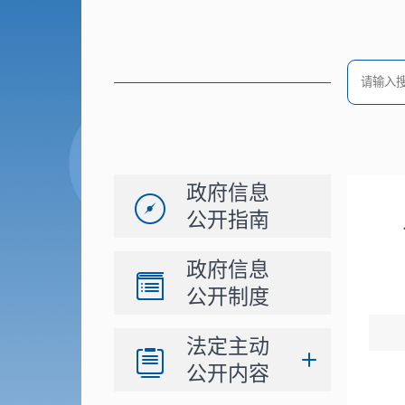
政府信息
公开指南
政府信息
公开制度
法定主动
公开内容