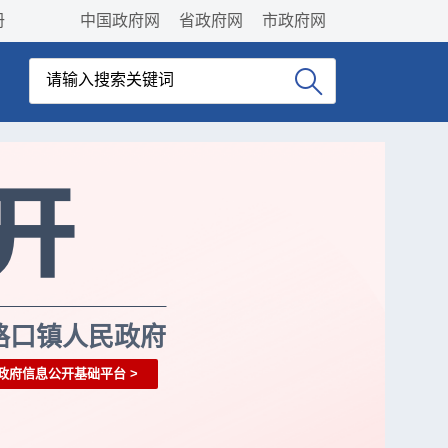
册
中国政府网
省政府网
市政府网
路口镇人民政府
政府信息公开基础平台
>