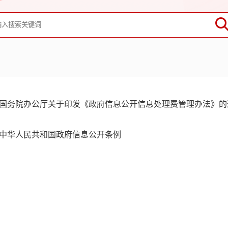
国务院办公厅关于印发《政府信息公开信息处理费管理办法》的
中华人民共和国政府信息公开条例