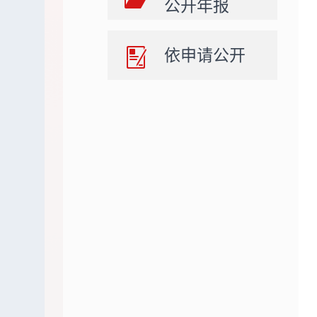
公开年报
依申请公开