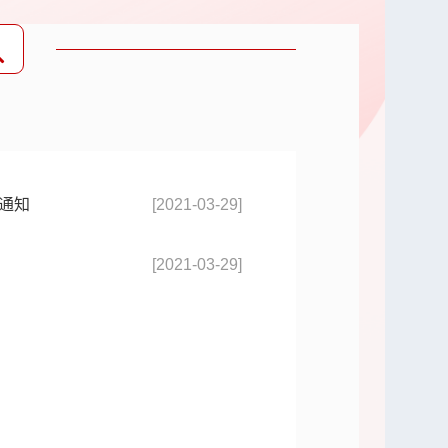
通知
[2021-03-29]
[2021-03-29]