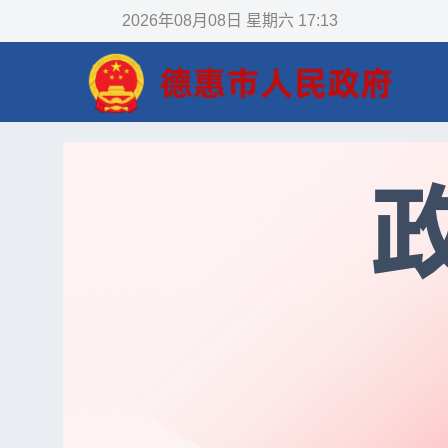
2026年08月08日
星期六
17:13