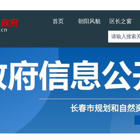
长春市规划和自然