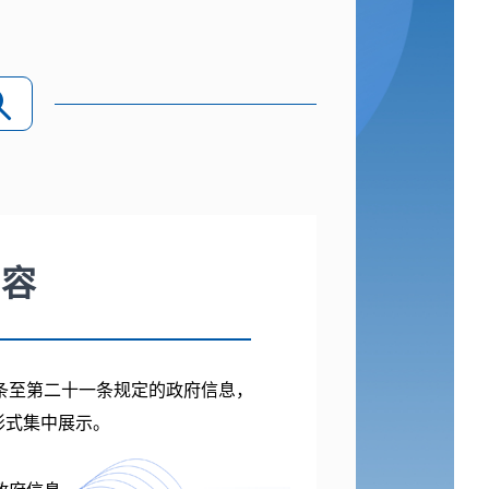
内容
条至第二十一条规定的政府信息，
形式集中展示。