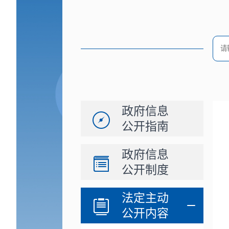
政府信息
公开指南
政府信息
公开制度
法定主动
公开内容