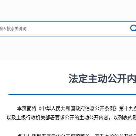
法定主动公开
本页面将《中华人民共和国政府信息公开条例》第十九
以及上级行政机关部署要求公开的主动公开内容，以列表的