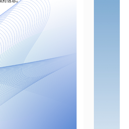
政府信息。