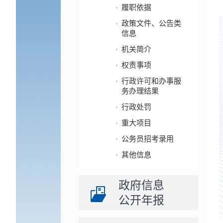
履职依据
政策文件、公告类
信息
机关简介
权责事项
行政许可和办事服
务办理结果
行政处罚
重大项目
公务员招考录用
其他信息
政府信息
公开年报