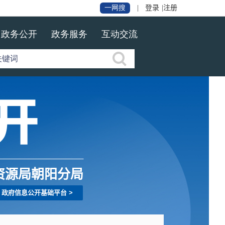
登录
|
注册
资源局朝阳分局
政府信息公开基础平台
>