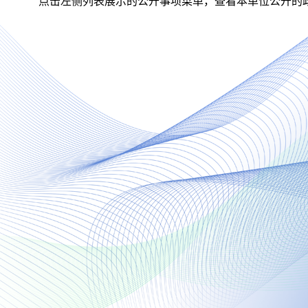
点击左侧列表展示的公开事项菜单，查看本单位公开的