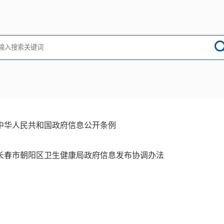
中华人民共和国政府信息公开条例
长春市朝阳区卫生健康局政府信息发布协调办法