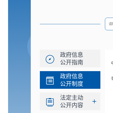
政府信息
公开指南
政府信息
公开制度
法定主动
公开内容