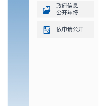
政府信息
公开年报
依申请公开