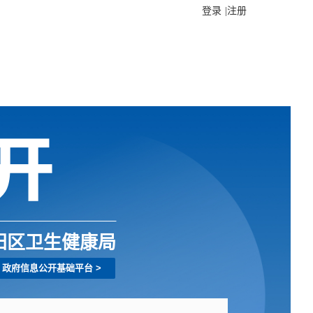
登录
|
注册
阳区卫生健康局
政府信息公开基础平台
>