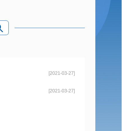
[2021-03-27]
[2021-03-27]