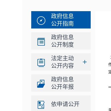
政府信息
公开指南
政府信息
公开制度
法定主动
公开内容
政府信息
公开年报
依申请公开