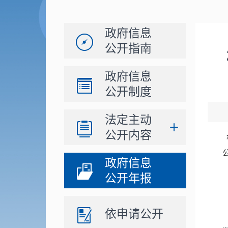
政府信息
公开指南
政府信息
公开制度
法定主动
公开内容
政府信息
公开年报
依申请公开