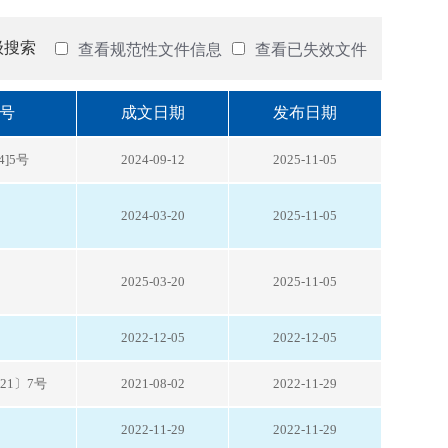
级搜索
查看规范性文件信息
查看已失效文件
号
成文日期
发布日期
4]5号
2024-09-12
2025-11-05
2024-03-20
2025-11-05
2025-03-20
2025-11-05
2022-12-05
2022-12-05
21〕7号
2021-08-02
2022-11-29
2022-11-29
2022-11-29