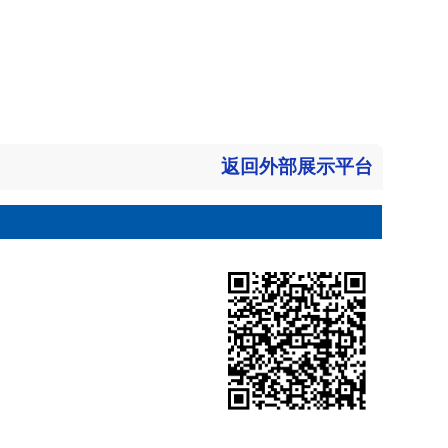
返回外部展示平台