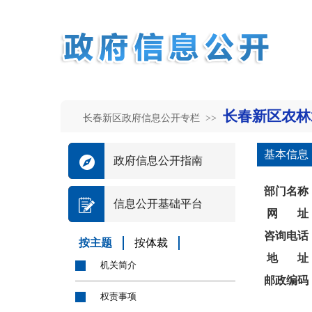
长春新区农林
长春新区政府信息公开专栏 >>
基本信息
政府信息公开指南
部门名称
信息公开基础平台
网 址
咨询电话
按主题
按体裁
地 址
机关简介
邮政编码
权责事项