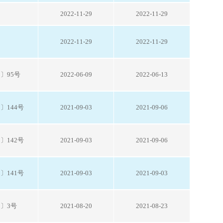
2022-11-29
2022-11-29
2022-11-29
2022-11-29
〕95号
2022-06-09
2022-06-13
〕144号
2021-09-03
2021-09-06
〕142号
2021-09-03
2021-09-06
〕141号
2021-09-03
2021-09-03
1〕3号
2021-08-20
2021-08-23