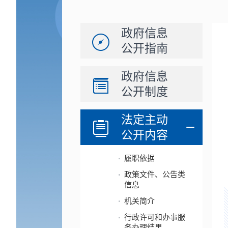
政府信息
公开指南
政府信息
公开制度
法定主动
公开内容
履职依据
政策文件、公告类
信息
机关简介
行政许可和办事服
务办理结果