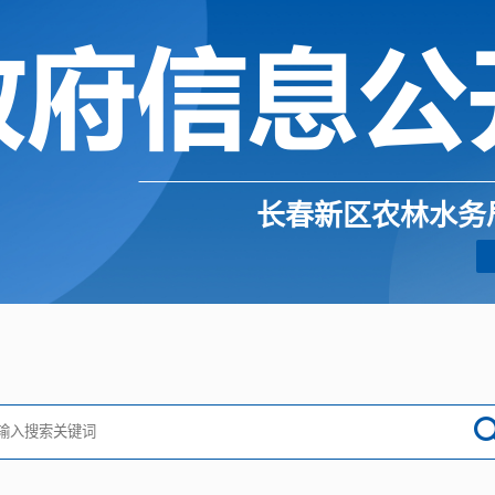
长春新区农林水务局