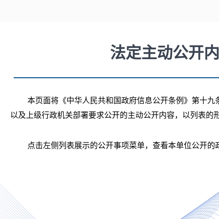
法定主动公开
本页面将《中华人民共和国政府信息公开条例》第十九
以及上级行政机关部署要求公开的主动公开内容，以列表的
点击左侧列表展示的公开事项菜单，查看本单位公开的