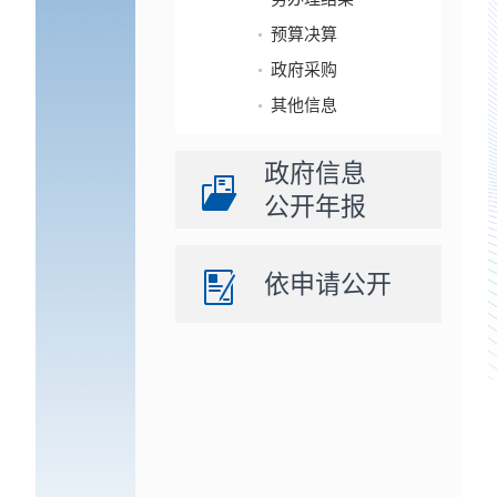
预算决算
政府采购
其他信息
政府信息
公开年报
依申请公开