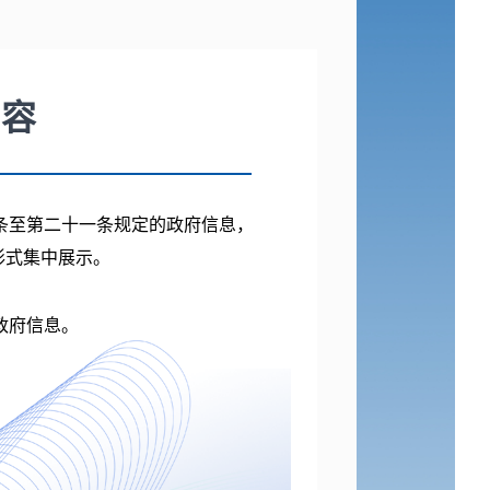
内容
条至第二十一条规定的政府信息，
形式集中展示。
政府信息。