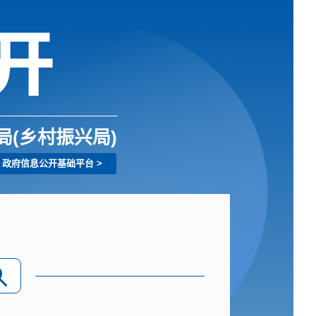
(乡村振兴局)
政府信息公开基础平台
>