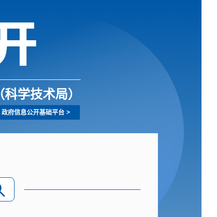
（科学技术局）
政府信息公开基础平台
>