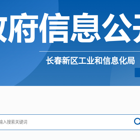
长春新区工业和信息化局