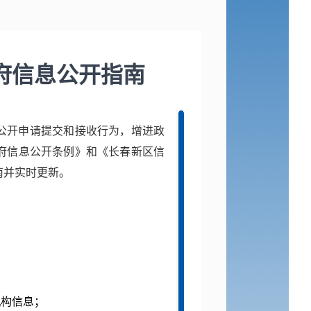
府信息公开指南
公开申请提交和接收行为，增进政
府信息公开条例》和《长春新区信
南并实时更新。
机构信息；