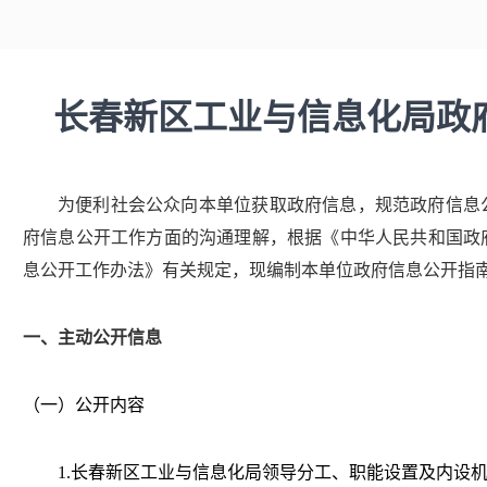
长春新区工业与信息化局政
为便利社会公众向本单位获取政府信息，规范政府信息
府信息公开工作方面的沟通理解，根据《中华人民共和国政
息公开工作办法》有关规定，现编制本单位政府信息公开指
一、主动公开信息
（一）公开内容
1.
长春新区工业与信息化局领导分工、职能设置及内设