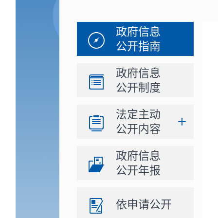
政府信息
公开指南
政府信息
公开制度
法定主动
公开内容
政府信息
公开年报
依申请公开