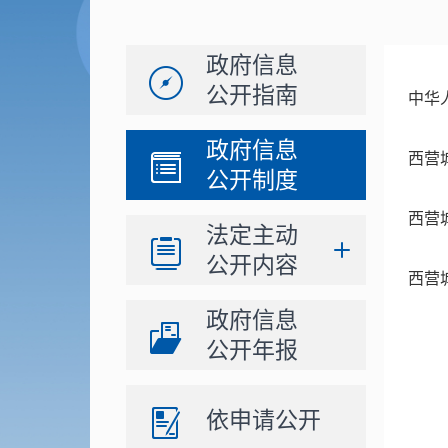
政府信息
公开指南
中华
政府信息
西营
公开制度
西营
法定主动
公开内容
西营
政府信息
公开年报
依申请公开