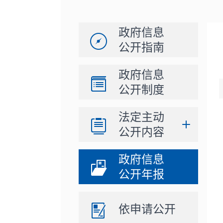
政府信息
公开指南
政府信息
公开制度
法定主动
公开内容
政府信息
公开年报
依申请公开