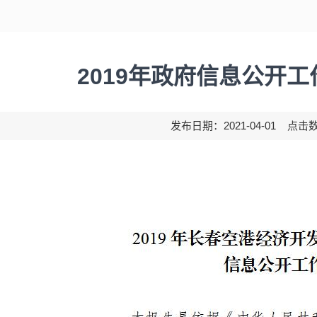
2019年政府信息公开
发布日期：2021-04-01 点击