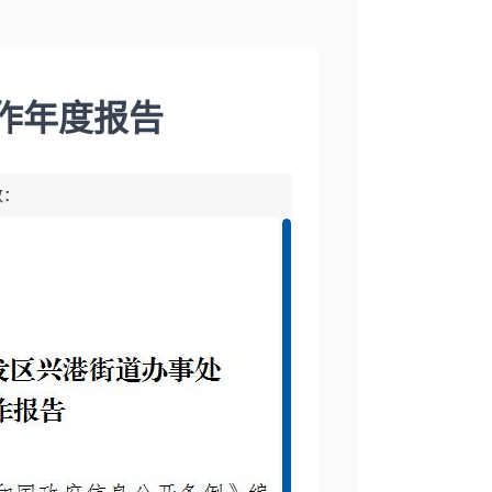
工作年度报告
数：