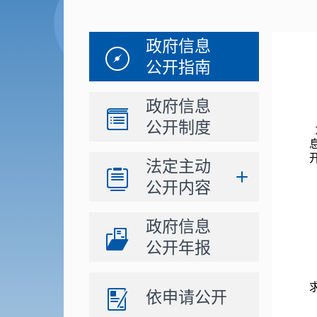
政府信息
公开指南
政府信息
公开制度
法定主动
公开内容
政府信息
公开年报
依申请公开