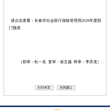
请点击查看：
长春市社会医疗保险管理局2026年度部
门预算
（初审：杜一名 复审：崔文越 终审：李庆龙）