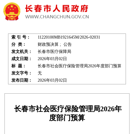
索 引 号：
11220100MB1921645M/2026-02031
分 类：
财政预决算 ; 公告
发文机关：
长春市医疗保障局
成文日期：
2026年03月02日
标 题：
长春市社会医疗保险管理局2026年度部门预算
发文字号：
无
发布日期：
2026年03月02日
长春市社会医疗保险管理局2026年
度部门预算