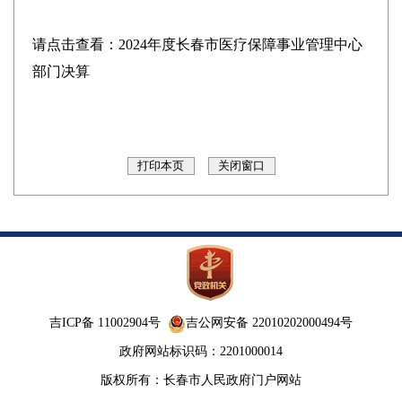
请点击查看：
2024年度长春市医疗保障事业管理中心
部门决算