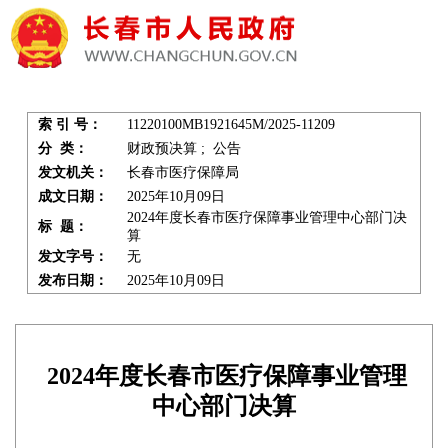
索 引 号：
11220100MB1921645M/2025-11209
分 类：
财政预决算 ; 公告
发文机关：
长春市医疗保障局
成文日期：
2025年10月09日
2024年度长春市医疗保障事业管理中心部门决
标 题：
算
发文字号：
无
发布日期：
2025年10月09日
2024年度长春市医疗保障事业管理
中心部门决算