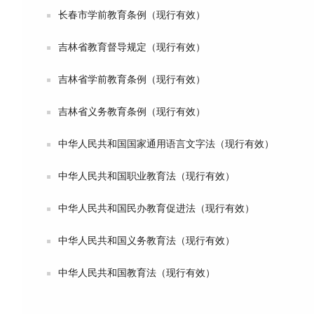
长春市学前教育条例（现行有效）
吉林省教育督导规定（现行有效）
吉林省学前教育条例（现行有效）
吉林省义务教育条例（现行有效）
中华人民共和国国家通用语言文字法（现行有效）
中华人民共和国职业教育法（现行有效）
中华人民共和国民办教育促进法（现行有效）
中华人民共和国义务教育法（现行有效）
中华人民共和国教育法（现行有效）