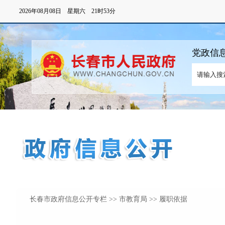
长春市政府信息公开专栏
>>
市教育局
>> 履职依据