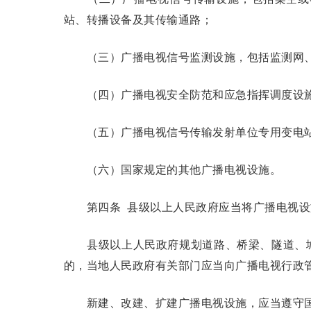
站、转播设备及其传输通路；
（三）广播电视信号监测设施，包括监测网、
（四）广播电视安全防范和应急指挥调度设
（五）广播电视信号传输发射单位专用变电站
（六）国家规定的其他广播电视设施。
第四条
县级以上人民政府应当将广播电视设
县级以上人民政府规划道路、桥梁、隧道、城
的，当地人民政府有关部门应当向广播电视行政
新建、改建、扩建广播电视设施，应当遵守国