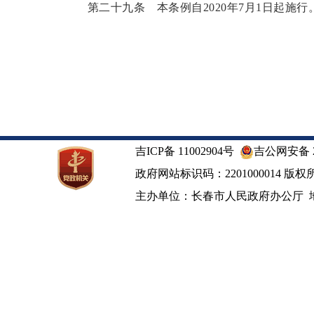
第二十九条
本条例自2020年7月1日起施行