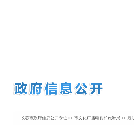
长春市政府信息公开专栏
>>
市文化广播电视和旅游局
>> 履