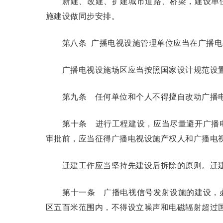
新建、改建、扩建城市道路、桥梁，建设单位
施建设做同步安排。
第八条
广播电视设施管理单位应当在广播电
广播电视设施场区应当按照国家设计规范设
第九条
任何单位和个人不得擅自改动广播电
第十条
进行工程建设，应当尽量避开广播电
审批前，应当征得广播电视设施产权人和广播电
迁建工作应当坚持先建设后拆除的原则。迁建
第十一条
广播电视信号发射设施的建设，必
区五百米范围内，不得设立噪声和电磁辐射超过