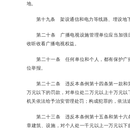
地。
第十九条
架设通信和电力等线路、埋设地下
第二十条
广播电视设施管理单位应当加强日
收听收看广播电视权益。
第二十一条
任何单位和个人，都有保护广播
位举报。
第二十二条
违反本条例第十四条第一款和第
万元以下的罚款，对单位处二万元以上十万元以
机关依法给予治安管理处罚；构成犯罪的，依法
第二十三条
违反本条例第十五条和第十六条
章建筑、设施，对个人处一千元以上一万元以下