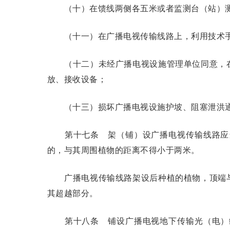
（十）在馈线两侧各五米或者监测台（站）测
（十一）在广播电视传输线路上，利用技术手
（十二）未经广播电视设施管理单位同意，在
放、接收设备；
（十三）损坏广播电视设施护坡、阻塞泄洪通
第十七条
架（铺）设广播电视传输线路应
的，与其周围植物的距离不得小于两米。
广播电视传输线路架设后种植的植物，顶端与
其超越部分。
第十八条
铺设广播电视地下传输光（电）