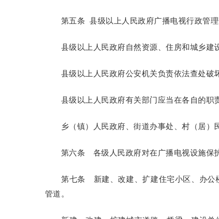
第五条
县级以上人民政府广播电视行政管理
县级以上人民政府自然资源、住房和城乡建设
县级以上人民政府公安机关负责依法查处破坏
县级以上人民政府有关部门应当在各自的职责
乡（镇）人民政府、街道办事处、村（居）民
第六条
各级人民政府对在广播电视设施保护
第七条
新建、改建、扩建住宅小区、办公楼
管道。