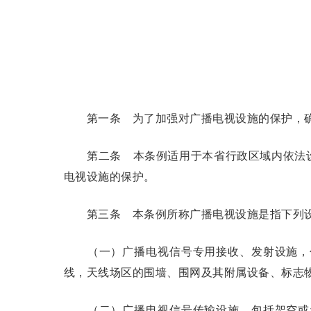
第一条
为了加强对广播电视设施的保护，确
第二条
本条例适用于本省行政区域内依法设
电视设施的保护。
第三条
本条例所称广播电视设施是指下列
（一）广播电视信号专用接收、发射设施，包
线，天线场区的围墙、围网及其附属设备、标志
（二）广播电视信号传输设施，包括架空或者