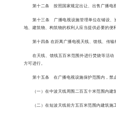
第十二条
按照国家规定出让、出售广播电视
第十三条
广播电视设施管理单位在铺设、巡
地、建筑物、构筑物的权利人应当提供必要的便
第十四条
在距离广播电视天线、馈线、传输
在天线、馈线五百米范围外进行焚烧等活动，
方可进行。
第十五条
在广播电视设施保护范围内，禁止
（一）在中波天线周围二百五十米范围内建筑
（二）在短波天线前方五百米范围内建筑施工