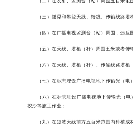
（二）在发射、监测台（站）周围五百米范围
（三）摇晃和攀登天线、馈线、传输线路塔桅
（四）在广播电视监测台（站）周围，违反国
（五）在天线、塔桅（杆）周围五米或者传输
（六）在天线、塔桅（杆）、传输线路塔桅（
（七）在标志埋设广播电视地下传输光（电）
（八）在标志埋设广播电视地下传输光（电）
挖沙等施工作业；
（九）在短波天线前方五百米范围内种植成林