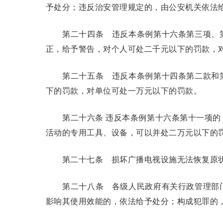
予处分；违反治安管理规定的，由公安机关依法
第二十四条
违反本条例第十六条第三项、第
正，给予警告，对个人可处二千元以下的罚款，
第二十五条
违反本条例第十四条第二款和第
下的罚款，对单位可处一万元以下的罚款。
第二十六条
违反本条例第十六条第十一项的
活动的专用工具、设备，可以并处二万元以下的
第二十七条
损坏广播电视设施无法恢复原状
第二十八条
各级人民政府有关行政管理部门
影响其使用效能的，依法给予处分；构成犯罪的