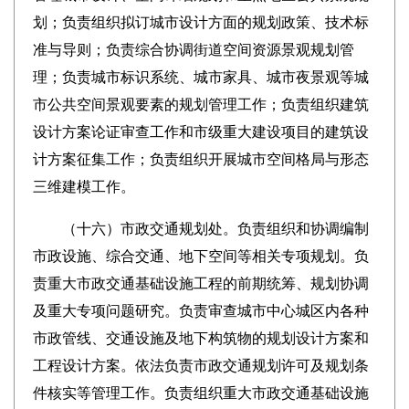
划；负责组织拟订城市设计方面的规划政策、技术标
准与导则；负责综合协调街道空间资源景观规划管
理；负责城市标识系统、城市家具、城市夜景观等城
市公共空间景观要素的规划管理工作；负责组织建筑
设计方案论证审查工作和市级重大建设项目的建筑设
计方案征集工作；负责组织开展城市空间格局与形态
三维建模工作。
（十六）
市政交通规划处。
负责组织和协调编制
市政设施、综合交通、地下空间等相关专项规划。负
责重大市政交通基础设施工程的前期统筹、规划协调
及重大专项问题研究。负责审查城市中心城区内各种
市政管线、交通设施及地下构筑物的规划设计方案和
工程设计方案。依法负责市政交通规划许可及规划条
件核实等管理工作。负责组织重大市政交通基础设施