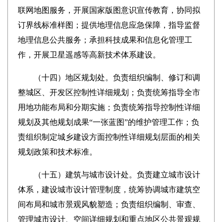
联网地图服务，开展国家版图意识宣传教育，协同拟
订界线标准样图；提供地理信息应急保障，指导监督
地理信息公共服务；承担科技成果和信息化管理工
作，开展卫星遥感等高新技术体系建设。
（十四）
地区规划处。负责组织编制、修订和调
整城区、开发区控制性详细规划；负责统筹指导全市
用地功能布局和分期实施；负责统筹指导控制性详细
规划及其他规划成果“一张蓝图”的维护管理工作；负
责组织制定城乡建设方面控制性详细规划层面的相关
规划政策和技术标准。
（十五）
建筑与城市设计处。负责建立城市设计
体系，建设城市设计管理制度，统筹协调城市建筑空
间布局和城市景观风貌塑造；负责组织编制、审查、
管理城市设计、空间详细规划和重点地区公共景观规