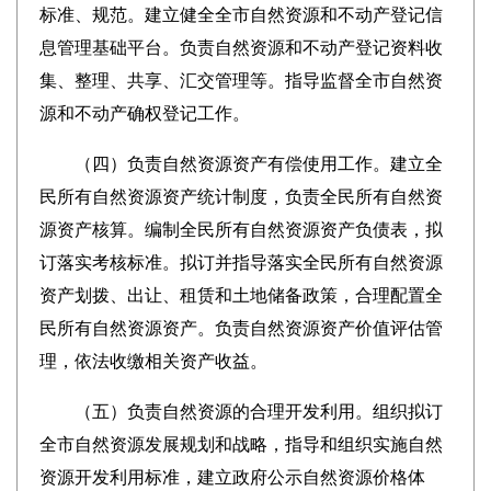
标准、规范。建立健全全市自然资源和不动产登记信
息管理基础平台。负责自然资源和不动产登记资料收
集、整理、共享、汇交管理等。指导监督全市自然资
源和不动产确权登记工作。
（四）负责自然资源资产有偿使用工作。建立全
民所有自然资源资产统计制度，负责全民所有自然资
源资产核算。编制全民所有自然资源资产负债表，拟
订落实考核标准。拟订并指导落实全民所有自然资源
资产划拨、出让、租赁和土地储备政策，合理配置全
民所有自然资源资产。负责自然资源资产价值评估管
理，依法收缴相关资产收益。
（五）负责自然资源的合理开发利用。组织拟订
全市自然资源发展规划和战略，指导和组织实施自然
资源开发利用标准，建立政府公示自然资源价格体