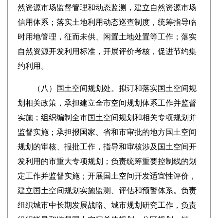
然资源市场监督管理和动态监测，建立自然资源市场
信用体系；落实土地利用动态巡查制度，统筹指导临
时用地管理，征而未供、闲置土地处置等工作；落实
自然资源开发利用标准，开展评价考核，促进节约集
约利用。
（八）国土空间规划处。拟订和落实国土空间规
划相关政策，承担建立全市空间规划体系工作并监督
实施；组织编制全市国土空间规划和相关专项规划并
监督实施；承担报国家、省和市审批的地方国土空间
规划的审核、报批工作，指导和审核涉及国土空间开
发利用的市重大专项规划；负责统筹重要控制线的划
定工作并监督实施；开展国土空间开发适宜性评价，
建立国土空间规划实施监测、评估和预警体系。负责
组织城市中长期发展战略、城市规划研究工作，负责