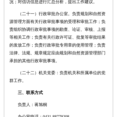
况；对信访信息进行汇总分析，提出工作建议。
（
二十一
）行政审批办公室。负责规划和自然资
源管理方面有关行政审批事项的受理和审批工作；负
责组织协调行政审批事项的勘查、论证、审核、上报
等相关工作；负责有关行政许可证、批复等审批结果
的发放工作；负责行政审批专用章的使用管理；负责
法律、法规、规章规定应由规划和自然资源管理部门
承担的其他行政审批事项。
（
二十二
）机关党委：负责机关和所属单位的党
群工作。
三、联系方式
负责人：
蒋旭桐
办公室电话：0431-88779208