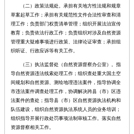
（二）政策法规处。承担有关地方性法规和规章
草案起草工作；承担有关规范性文件合法性审查和清
理工作；负责部门权责清单管理；组织开展法治宣传
教育；负责依法行政工作；负责组织对涉及自然资源
管理重大疑难事项进行政策、法律论证审查；承担组
织听证、行政应诉等有关工作。
（三）执法监督处（自然资源督察办公室）。指
导自然资源违法线索处理工作；组织查处重大国土空
间规划和自然资源、测绘地理违法案件，指导协调全
市违法案件调查处理工作，协调解决跨县（市）区违
法案件的查处；指导县（市）区自然资源执法机构和
队伍建设，组织自然资源执法系统人员的业务培训；
组织指导开展行政处罚事项法制审核工作。落实自然
资源督察相关工作。