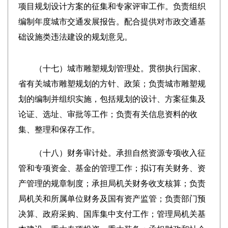
项目规划设计方案的征集和专家评审工作。负责组织
编制年度城市交通发展报告。配合提供对市政交通基
础设施类违法建设的规划意见。
（
十七
）城市雕塑规划管理处。贯彻执行国家、
省有关城市雕塑规划的方针、政策；负责城市雕塑规
划的编制并组织实施，包括规划的设计、方案征集及
论证、选址、审批等工作；负责有关信息资料的收
集、整理和保存工作。
（
十八
）财务审计处。承担自然资源专项收入征
管和专项资金、基金的管理工作；拟订有关财务、资
产管理的规章制度；承担局机关财务收支核算；负责
局机关和所属单位财务及国有资产监管；负责部门预
决算、政府采购、国库集中支付工作；管理局机关基