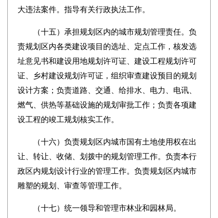
大违法案件。指导有关行政执法工作。
（十五）承担规划区内的城市规划管理责任。负
责规划区内各类建设项目的选址、定点工作，核发选
址意见书和建设用地规划许可证、建设工程规划许可
证、乡村建设规划许可证，组织审查建设预目的规划
设计方案；负责道路、交通、给排水、电力、电讯、
燃气、供热等基础设施的规划审批工作；负责各项建
设工程的竣工规划核实工作。
（十六）负责规划区内城市国有土地使用权在出
让、转让、收储、划拨中的规划管理工作。负责本行
政区内规划设计行业的管理工作。负责规划区内城市
雕塑的规划、审查等管理工作。
（十七）统一领导和管理市林业和园林局。