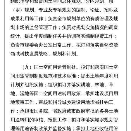
组织指导和监督国土空间总体规划、分区规划、镇
（乡）规划、专业及专项规划的编制、论证、招标及
成果利用等工作；负责全市规划单位的资质管理及规
划市场的监督管理工作；负责对规划实施情况的调查
统计、提出年度编制任务并协调落实编制经费工作；
负责市规委会办公室日常工作。拟订和落实自然资源
领域科技发展战略、规划和计划。
（九）国土空间用途管制处。拟订和落实国土空
间用途管制制度规范和技术标准；提出土地年度利用
计划并组织实施；组织拟订并落实耕地、林地、草
地、湿地等国土空间用途转用政策，承担建设项目用
地预审工作，审核和指导城乡建设用地增减挂钩工
作；承担报国务院、省政府或市政府审批的各类土地
用途转用的审核、报批工作；拟订和落实城乡规划管
理等用途管制政策并监督实施；承担土地征收征用管