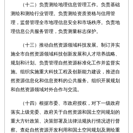
（十二）负责测绘地理信息管理工作。负责基础
测绘和测绘行业管理。负责测绘资质资格与信用管
理，监督管理全市地理信息安全和市场秩序。负责地
理信息公共服务管理，负责测量标志保护。
（十三）推动自然资源领域科技发展。制订并实
施全市自然资源领域科技创新发展和人才培养战略、
规划和计划。负责管理自然资源标准化工作并监督实
施。组织实施重大科技工程及创新能力建设，推进自
然资源信息化和信息资料的公共服务。组织开展规划
和自然资源领域对外合作与交流。
（十四）根据市委、市政府授权，对下一级政府
落实上级党委、政府关于自然资源和国土空间规划的
重大方针政策、决策部署及法律法规执行情况进行督
察。查处自然资源开发利用和国土空间规划及测绘重