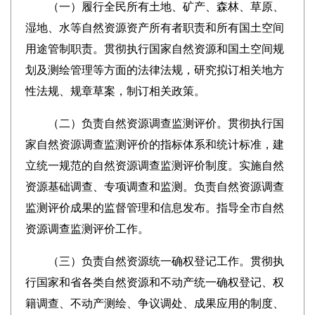
（一）履行全民所有土地、矿产、森林、草原、
湿地、水等自然资源资产所有者职责和所有国土空间
用途管制职责。贯彻执行国家自然资源和国土空间规
划及测绘管理等方面的法律法规，研究拟订相关地方
性法规、规章草案，制订相关政策。
（二）负责自然资源调查监测评价。贯彻执行国
家自然资源调查监测评价的指标体系和统计标准，建
立统一规范的自然资源调查监测评价制度。实施自然
资源基础调查、专项调查和监测。负责自然资源调查
监测评价成果的监督管理和信息发布。指导全市自然
资源调查监测评价工作。
（三）负责自然资源统一确权登记工作。贯彻执
行国家和省各类自然资源和不动产统一确权登记、权
籍调查、不动产测绘、争议调处、成果应用的制度、