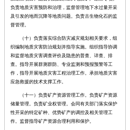
负责地质灾害预防和治理，监督管理地下水过量开采
及引发的地而沉降等地质问题。负责古生物化石的监
督管理。
（十）负责落实综合防灾减灾规划相关要求，组
织编制地质灾害防治规划并指导实施。组织指导协调
和监督地质灾害调查评价及隐患的普查、详查、排
查。指导开展群测群防、专业监测和预报预警等工
作，指导开展地质灾害工程治理工作。承担地质灾害
应急救援的技术支撑工作。
（十一）负责矿产资源管理工作。负责矿产资源
储量管理。负责矿业权管理。会同有关部门落实保护
性开采的特定矿种、优势矿产的调控及相关管理工
作。监督指导矿产资源合理利用和保护。