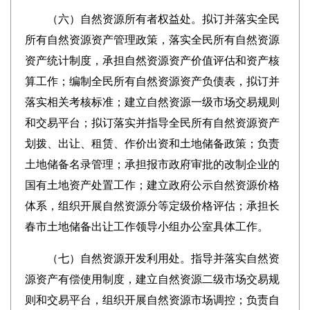
（六）自然资源所有者权益处。拟订并落实全民
所有自然资源资产管理政策，落实全民所有自然资源
资产统计制度，承担自然资源资产价值评估和资产核
算工作；编制全民所有自然资源资产负债表，拟订并
落实相关考核标准；建立自然资源一级市场交易规则
和交易平台；拟订落实并指导全民所有自然资源资产
划拨、出让、租赁、作价出资和土地储备政策；负责
土地储备名录管理；承担报市政府审批的改制企业的
国有土地资产处置工作；建立政府公示自然资源价格
体系，组织开展自然资源分等定级价格评估；承担长
春市土地储备出让工作领导小组办公室具体工作。
（七）自然资源开发利用处。指导并落实自然资
源资产有偿使用制度，建立自然资源二级市场交易规
则和交易平台，组织开展自然资源市场调控；负责自