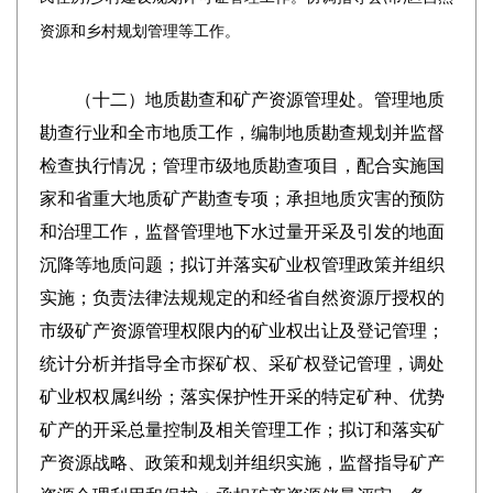
资源和乡村规划管理等工作
。
（十二）
地质勘查和矿产资源管理处。管理地质
勘查行业和全市地质工作，编制地质勘查规划并监督
检查执行情况；管理市级地质勘查项目，配合实施国
家和省重大地质矿产勘查专项；承担地质灾害的预防
和治理工作，监督管理地下水过量开采及引发的地面
沉降等地质问题；拟订并落实矿业权管理政策并组织
实施；负责法律法规规定的和经省自然资源厅授权的
市级矿产资源管理权限内的矿业权出让及登记管理；
统计分析并指导全市探矿权、采矿权登记管理，调处
矿业权权属纠纷；落实保护性开采的特定矿种、优势
矿产的开采总量控制及相关管理工作；拟订和落实矿
产资源战略、政策和规划并组织实施，监督指导矿产