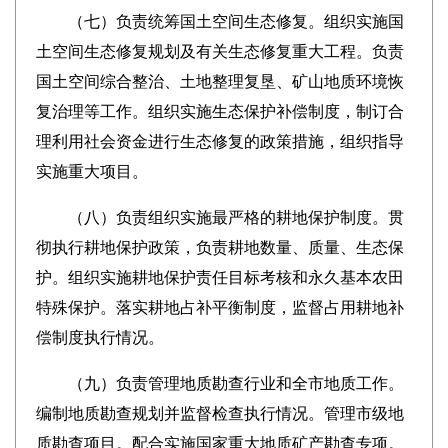
（七）负责统筹国土空间生态修复。组织实施国
土空间生态修复规划及有关生态修复重大工程。负责
国土空间综合整治、土地整理复垦、矿山地质环境恢
复治理等工作。组织实施生态保护补偿制度，制订合
理利用社会资金进行生态修复的政策措施，组织指导
实施重大项目。
（八）负责组织实施最严格的耕地保护制度。贯
彻执行耕地保护政策，负责耕地数量、质量、生态保
护。组织实施耕地保护责任目标考核和永久基本农田
特殊保护。落实耕地占补平衡制度，监督占用耕地补
偿制度执行情况。
（九）负责管理地质勘查行业和全市地质工作。
编制地质勘查规划并监督检查执行情况。管理市级地
质勘查项目。配合实施国家重大地质矿产勘查专项。