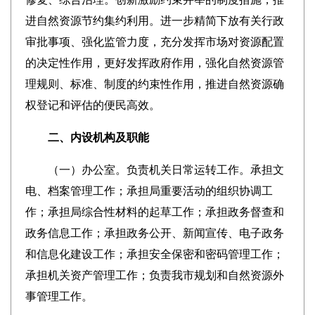
进自然资源节约集约利用。进一步精简下放有关行政
审批事项、强化监管力度，充分发挥市场对资源配置
的决定性作用，更好发挥政府作用，强化自然资源管
理规则、标准、制度的约束性作用，推进自然资源确
权登记和评估的便民高效。
二、内设机构及职能
（一）办公室。负责机关日常运转工作。承担文
电、档案管理工作；承担局重要活动的组织协调工
作；承担局综合性材料的起草工作；承担政务督查和
政务信息工作；承担政务公开、新闻宣传、电子政务
和信息化建设工作；承担安全保密和密码管理工作；
承担机关资产管理工作；负责我市规划和自然资源外
事管理工作。