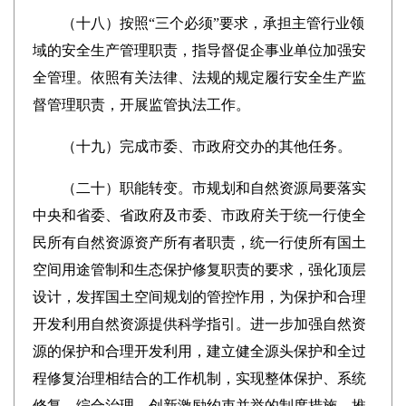
（十八）按照“三个必须”要求，承担主管行业领
域的安全生产管理职责，指导督促企事业单位加强安
全管理。依照有关法律、法规的规定履行安全生产监
督管理职责，开展监管执法工作。
（十九）完成市委、市政府交办的其他任务。
（二十）职能转变。市规划和自然资源局要落实
中央和省委、省政府及市委、市政府关于统一行使全
民所有自然资源资产所有者职责，统一行使所有国土
空间用途管制和生态保护修复职责的要求，强化顶层
设计，发挥国土空间规划的管控怍用，为保护和合理
开发利用自然资源提供科学指引。进一步加强自然资
源的保护和合理开发利用，建立健全源头保护和全过
程修复治理相结合的工作机制，实现整体保护、系统
修复、综合治理。创新激励约束并举的制度措施，推