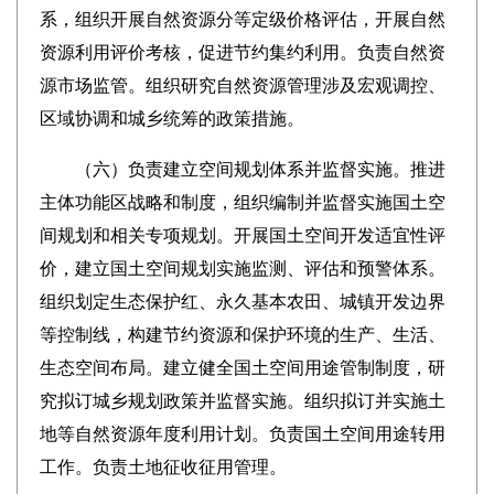
系，组织开展自然资源分等定级价格评估，开展自然
资源利用评价考核，促进节约集约利用。负责自然资
源市场监管。组织研究自然资源管理涉及宏观调控、
区域协调和城乡统筹的政策措施。
（六）负责建立空间规划体系并监督实施。推进
主体功能区战略和制度，组织编制并监督实施国土空
间规划和相关专项规划。开展国土空间开发适宜性评
价，建立国土空间规划实施监测、评估和预警体系。
组织划定生态保护红、永久基本农田、城镇开发边界
等控制线，构建节约资源和保护环境的生产、生活、
生态空间布局。建立健全国土空间用途管制制度，研
究拟订城乡规划政策并监督实施。组织拟订并实施土
地等自然资源年度利用计划。负责国土空间用途转用
工作。负责土地征收征用管理。