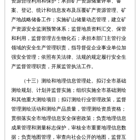
资源合理利用和保护；承担矿产资源储量评审、备
案、登记、统计和信息发布及压覆矿产资源管理、矿
产地战略储备工作；实施矿山储量动态管理，建立矿
产资源安全监测预警体系；监督地质资料汇交、保管
和利用，监督管理古生物化石；承担本部门主管行业
领域的安全生产管理职责，指导督促企业事业单位加
强安全管理；依照有关法律、法规的规定履行安全生
产监督管理职责，开展监管执法工作。
（十三）
测绘和地理信息管理处。拟订全市基础
测绘规划、计划并监督实施；组织实施全市基础测绘
和其他重大测绘项目；拟订测绘行业管理政策，监督
管理测绘活动和测绘产品质量，管理测绘资质资格；
贯彻落实全市地理信息安全保密政策；负责地理信息
成果管理和测量标志保护，审核全市重要地理信息数
据；负责地图管理，审查向社会公开的地图，监督互