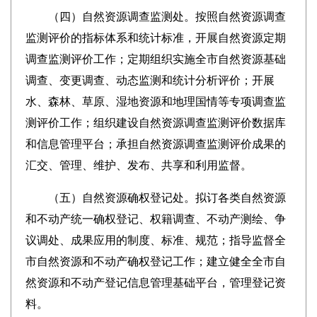
（四）自然资源调查监测处。按照自然资源调查
监测评价的指标体系和统计标准，开展自然资源定期
调查监测评价工作；定期组织实施全市自然资源基础
调查、变更调查、动态监测和统计分析评价；开展
水、森林、草原、湿地资源和地理国情等专项调查监
测评价工作；组织建设自然资源调查监测评价数据库
和信息管理平台；承担自然资源调查监测评价成果的
汇交、管理、维护、发布、共享和利用监督。
（五）自然资源确权登记处。拟订各类自然资源
和不动产统一确权登记、权籍调查、不动产测绘、争
议调处、成果应用的制度、标准、规范；指导监督全
市自然资源和不动产确权登记工作；建立健全全市自
然资源和不动产登记信息管理基础平台，管理登记资
料。