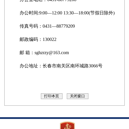
办公时间:9:00—12:00 13:30—18:00(节假日除外)
传真号码：0431—88779209
邮政编码：130022
邮 箱：sghzrzy@163.com
办公地址：长春市南关区南环城路3066号