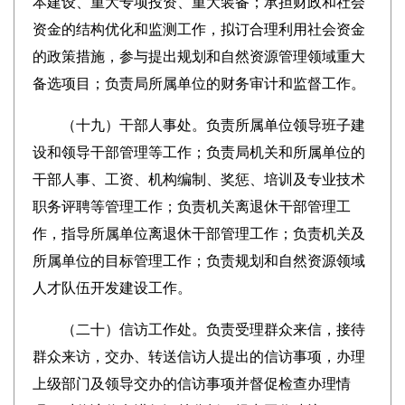
本建设、重大专项投资、重大装备；承担财政和社会
资金的结构优化和监测工作，拟订合理利用社会资金
的政策措施，参与提出规划和自然资源管理领域重大
备选项目；负责局所属单位的财务审计和监督工作。
（
十九
）干部人事处。负责所属单位领导班子建
设和领导干部管理等工作；负责局机关和所属单位的
干部人事、工资、机构编制、奖惩、培训及专业技术
职务评聘等管理工作；负责机关离退休干部管理工
作，指导所属单位离退休干部管理工作；负责机关及
所属单位的目标管理工作；负责规划和自然资源领域
人才队伍开发建设工作。
（
二十
）信访工作处。负责受理群众来信，接待
群众来访，交办、转送信访人提出的信访事项，办理
上级部门及领导交办的信访事项并督促检查办理情