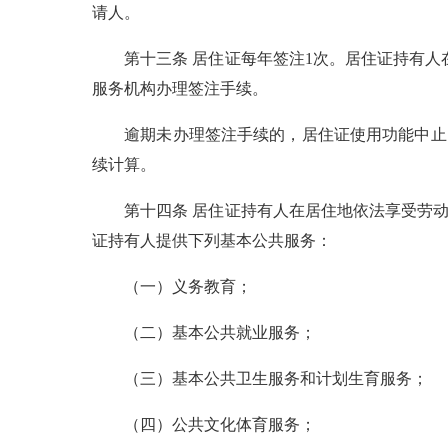
请人。
第十三条 居住证每年签注1次。居住证持有人在
服务机构办理签注手续。
逾期未办理签注手续的，居住证使用功能中止；
续计算。
第十四条 居住证持有人在居住地依法享受劳动
证持有人提供下列基本公共服务：
（一）义务教育；
（二）基本公共就业服务；
（三）基本公共卫生服务和计划生育服务；
（四）公共文化体育服务；