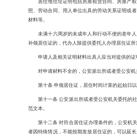
居住地住址证明包括房屋租赁合同、房屋产权证
照、劳动合同、用人单位出具的劳动关系证明或者
材料等。
未满十六周岁的未成年人和行动不便的老年人、
补领居住证的，代办人除提供委托人办理居住证所
申请人及相关证明材料出具人应当对提供的证明
对申请材料不全的，公安派出所或者受公安机关
第十条 申领居住证，居住时间计算的起始日以
第十一条 公安派出所或者受公安机关委托的社
范文本。
第十二条 对符合居住证办理条件的，公安机关或
者因特殊情况，不能按期发放居住证的，可以延长