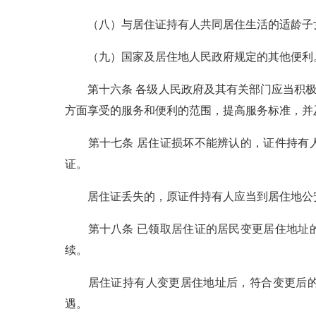
（八）与居住证持有人共同居住生活的适龄子女
（九）国家及居住地人民政府规定的其他便利
第十六条 各级人民政府及其有关部门应当积极
方面享受的服务和便利的范围，提高服务标准，并
第十七条 居住证损坏不能辨认的，证件持有人
证。
居住证丢失的，原证件持有人应当到居住地公安
第十八条 已领取居住证的居民变更居住地址的
续。
居住证持有人变更居住地址后，符合变更后的居
遇。