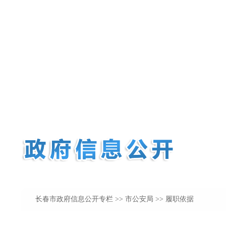
长春市政府信息公开专栏
>>
市公安局
>> 履职依据