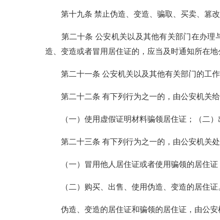
第十九条 禁止伪造、变造、骗取、买卖、篡改
第二十条 公安机关以及其他有关部门在办理与
造、变造或者冒用居住证的，应当及时通知所在地
第二十一条 公安机关以及其他有关部门的工作
第二十二条 有下列行为之一的，由公安机关给予
（一）使用虚假证明材料骗领居住证；（二）出
第二十三条 有下列行为之一的，由公安机关处20
（一）冒用他人居住证或者使用骗领的居住证
（二）购买、出售、使用伪造、变造的居住证
伪造、变造的居住证和骗领的居住证，由公安