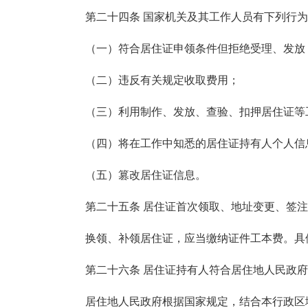
第二十四条 国家机关及其工作人员有下列行为
（一）符合居住证申领条件但拒绝受理、发放
（二）违反有关规定收取费用；
（三）利用制作、发放、查验、扣押居住证等工
（四）将在工作中知悉的居住证持有人个人信
（五）篡改居住证信息。
第二十五条 居住证首次领取、地址变更、签注
换领、补领居住证，应当缴纳证件工本费。具体
第二十六条 居住证持有人符合居住地人民政府
居住地人民政府根据国家规定，结合本行政区域