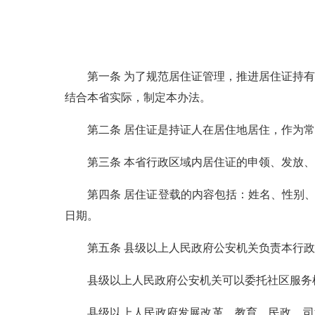
第一条 为了规范居住证管理，推进居住证持有人
结合本省实际，制定本办法。
第二条 居住证是持证人在居住地居住，作为常
第三条 本省行政区域内居住证的申领、发放、
第四条 居住证登载的内容包括：姓名、性别、
日期。
第五条 县级以上人民政府公安机关负责本行政
县级以上人民政府公安机关可以委托社区服务
县级以上人民政府发展改革、教育、民政、司法