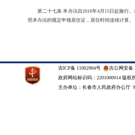
第二十七条 本办法自2016年4月15日起施
照本办法的规定申领居住证，居住时间连续计算。