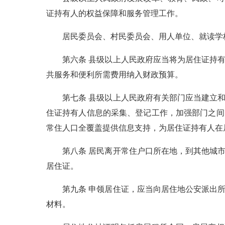
证持有人的权益保障和服务管理工作。
居民委员会、村民委员会、用人单位、就读学校
第六条 县级以上人民政府应当将为居住证持有
共服务和便利所需费用纳入财政预算。
第七条 县级以上人民政府有关部门应当建立和
住证持有人信息的采集、登记工作，加强部门之间
常住人口全覆盖提供信息支持，为居住证持有人在
第八条 居民离开常住户口所在地，到其他城市
居住证。
第九条 申领居住证，应当向居住地公安派出所
材料。