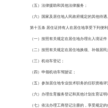
（五）法律援助和其他法律服务；
（六）国家及居住地人民政府规定的其他待遇
第十五条 居住证持有人在居住地享受下列便利
（一）按照有关规定在居住地办理出入境证件
（二）按照有关规定在居住地换领、补领居民
（三）机动车登记；
（四）申领机动车驾驶证；
（五）参加居住地专业技术职务的任职资格评定
（六）办理生育服务登记和其他计划生育证明材
（七）依法办理工商登记注册的，享受规定的