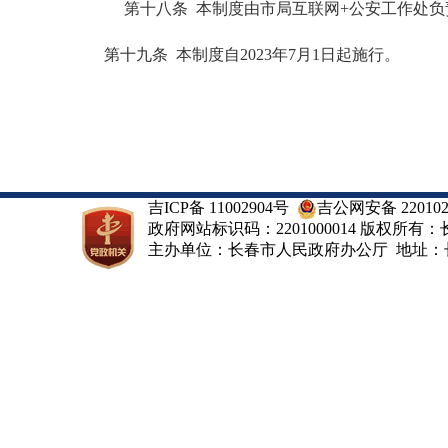
第十八条 本制度由市局互联网+公安工作处负
第十九条 本制度自2023年7月1日起施行。