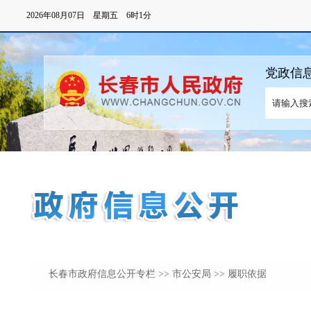
长春市政府信息公开专栏
>>
市公安局
>> 履职依据