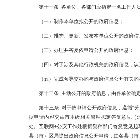
第十一条 各单位、各部门应指定一名工作人员
（一）制作本单位拟公开的政府信息；
（二）维护、更新、发布本单位公开的政府信
（三）办理并答复依申请公开的政府信息；
（四）对于涉及其他行政机关的政府信息，认
（五）完成领导交办的与政府信息公开有关的
第十二条 主动公开的政府信息，由各单位确定
第十三条 对于依申请公开政府信息，遵循“分别
据申请内容交由市本级相关警种拟定答复意见（
处。互联网+公安工作处根据警种部门答复意见起
县（市）区局提出政府信息公开申请，由各县（市