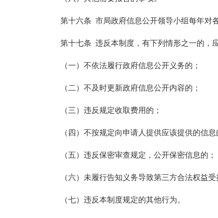
第十六条 市局政府信息公开领导小组每年对各
第十七条 违反本制度，有下列情形之一的，应
（一）不依法履行政府信息公开义务的；
（二）不及时更新政府信息公开内容的；
（三）违反规定收取费用的；
（四）不按规定向申请人提供应该提供的信息
（五）违反保密审查规定，公开保密信息的；
（六）未履行告知义务导致第三方合法权益受
（七）违反本制度规定的其他行为。