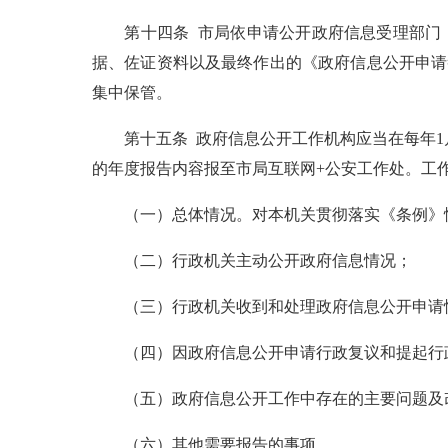
第十四条 市局依申请公开政府信息受理部门，
据、佐证资料以及最终作出的《政府信息公开申请
集中保管。
第十五条 政府信息公开工作机构应当在每年1月
的年度报告内容报至市局互联网+公安工作处。工
（一）总体情况。对本机关贯彻落实《条例》
（二）行政机关主动公开政府信息情况；
（三）行政机关收到和处理政府信息公开申请
（四）因政府信息公开申请行政复议和提起行
（五）政府信息公开工作中存在的主要问题及
（六）其他需要报告的事项。