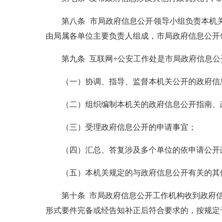
第八条 市局政府信息公开领导小组负责本机关
由局属各单位主要负责人组成，市局政府信息公开
第九条 互联网+公安工作处是市局政府信息公
（一）协调、指导、监督本机关公开的政府信
（二）组织编制本机关的政府信息公开指南、政
（三）受理政府信息公开的申请事宜；
（四）汇总、答复涉及多个单位的依申请公开
（五）本机关规定的与政府信息公开有关的其
第十条 市局政府信息公开工作机构收到政府信
形式要件完备或经告知补正后符合要求的，按规定