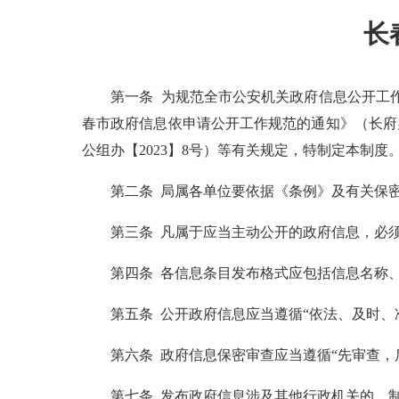
长
第一条 为规范全市公安机关政府信息公开工作，
春市政府信息依申请公开工作规范的通知》（长府办
公组办【2023】8号）等有关规定，特制定本制度
第二条 局属各单位要依据《条例》及有关保密
第三条 凡属于应当主动公开的政府信息，必须
第四条 各信息条目发布格式应包括信息名称、
第五条 公开政府信息应当遵循“依法、及时、准
第六条 政府信息保密审查应当遵循“先审查，后
第七条 发布政府信息涉及其他行政机关的，制