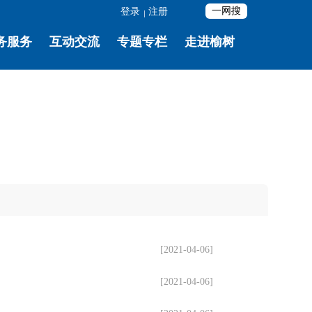
登录
注册
|
[2021-04-06]
[2021-04-06]