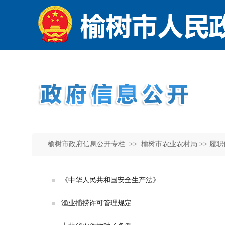
榆树市政府信息公开专栏 >>
榆树市农业农村局
>> 履
《中华人民共和国安全生产法》
渔业捕捞许可管理规定