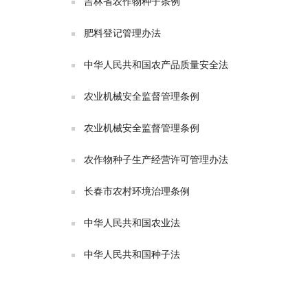
吉林省农作物种子条例
肥料登记管理办法
中华人民共和国农产品质量安全法
农业机械安全监督管理条例
农业机械安全监督管理条例
农作物种子生产经营许可管理办法
长春市农村环境治理条例
中华人民共和国农业法
中华人民共和国种子法