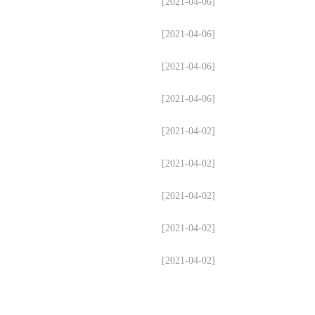
[2021-04-06]
[2021-04-06]
[2021-04-06]
[2021-04-06]
[2021-04-02]
[2021-04-02]
[2021-04-02]
[2021-04-02]
[2021-04-02]