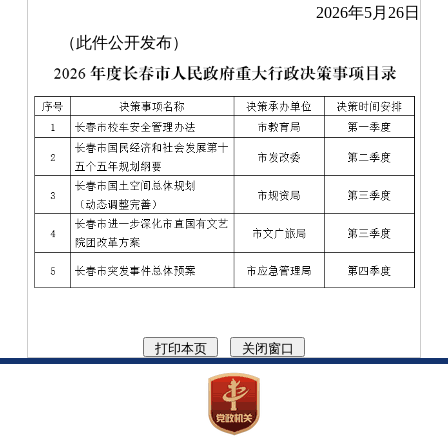
2026年5月26日
（此件公开发布）