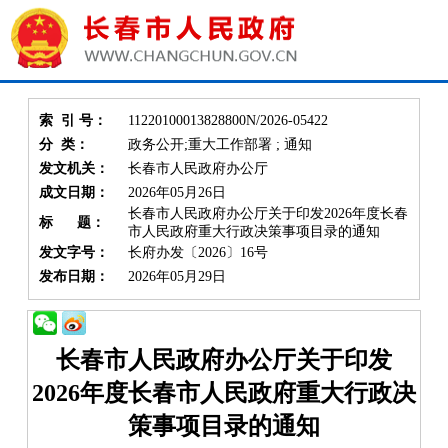
索 引 号：
11220100013828800N/2026-05422
分 类：
政务公开;重大工作部署 ; 通知
发文机关：
长春市人民政府办公厅
成文日期：
2026年05月26日
长春市人民政府办公厅关于印发2026年度长春
标 题：
市人民政府重大行政决策事项目录的通知
发文字号：
长府办发〔2026〕16号
发布日期：
2026年05月29日
长春市人民政府办公厅关于印发
2026年度长春市人民政府重大行政决
策事项目录的通知