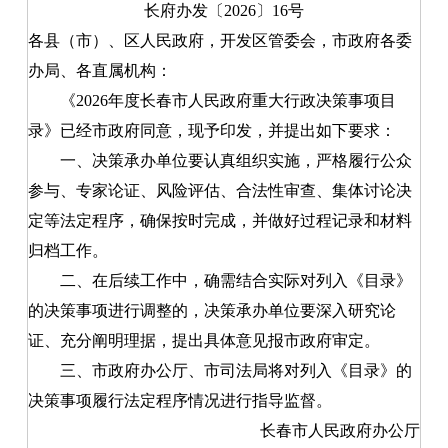
长府办发〔2026〕16号
各县（市）、区人民政府，开发区管委会，市政府各委
办局、各直属机构：
《2026年度长春市人民政府重大行政决策事项目
录》已经市政府同意，现予印发，并提出如下要求：
一、决策承办单位要认真组织实施，严格履行公众
参与、专家论证、风险评估、合法性审查、集体讨论决
定等法定程序，确保按时完成，并做好过程记录和材料
归档工作。
二、在后续工作中，确需结合实际对列入《目录》
的决策事项进行调整的，决策承办单位要深入研究论
证、充分阐明理据，提出具体意见报市政府审定。
三、市政府办公厅、市司法局将对列入《目录》的
决策事项履行法定程序情况进行指导监督。
长春市人民政府办公厅