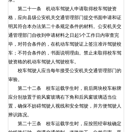
第二十一条
机动车驾驶人申请取得校车驾驶资
格，应向县级公安机关交通管理部门提交书面申请和证
明其符合本办法第二十条规定条件的材料。公安机关交
通管理部门自收到申请材料之日起5个工作日内审查完
毕，对符合条件的，在机动车驾驶证上签注准许驾驶校
车；不符合条件的，书面说明理由。禁止未取得校车驾
驶资格的机动车驾驶人驾驶校车。
校车驾驶人应当每年接受公安机关交通管理部门的
审验。
第二十二条
校车运载学生时，前后两块校车标牌
应分别放置于前风窗玻璃右下角和后风窗玻璃适当位
置，确保不妨碍驾驶人视线和安全驾驶，并方便驾驶人
辨识路况。
第二十三条
校车运载学生时，应按照经审核确定