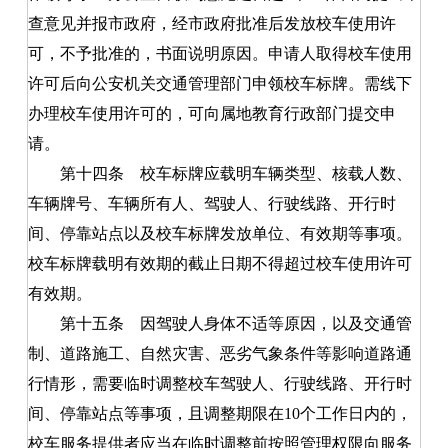
查意见并报市政府，经市政府批准后发放校车使用许
可，不予批准的，书面说明原因。申请人取得校车使用
许可后向公安机关交通管理部门申领校车标牌。需线下
办理校车使用许可的，可向属地教育行政部门提交申
请。
第十四条
校车标牌应载明车辆类型、核载人数、
车辆牌号、车辆所有人、驾驶人、行驶线路、开行时
间、停靠站点以及校车标牌发放单位、有效期等事项。
校车标牌载明有效期的截止日期不得超过校车使用许可
有效期。
第十五条
因驾驶人身体不适等原因，以及交通管
制、道路施工、自然灾害、恶劣气象条件等影响道路通
行情形，需要临时调整校车驾驶人、行驶线路、开行时
间、停靠站点等事项，且调整期限在10个工作日内的，
校车服务提供者应当在临时调整前按照管理权限向服务