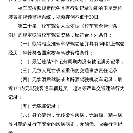
校车应按照规定配备具有行驶记录功能的卫星定位
装置和视频监控系统，视频存储不低于30日。
第二十条
校车驾驶人应依据《校车安全管理条
例》的规定取得校车驾驶资格，应符合下列条件：
（一）取得相应准驾车型驾驶证并具有3年以上驾驶
经历，年龄符合国家校车驾驶资格条件；
（二）最近连续3个记分周期内没有被记满分记录；
（三）无致人死亡或者重伤的交通事故责任记录；
（四）无饮酒后驾驶或者醉酒驾驶机动车记录，最
近1年内无驾驶客运车辆超员、超速等严重交通违法行为
记录；
（五）无犯罪记录；
（六）身心健康，无传染性疾病，无癫痫、精神病
等可能危及行车安全的疾病病史，无酗酒、吸毒行为记
录。