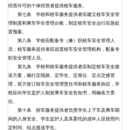
经营许可的个体经营者提供校车服务。
第七条
学校和校车服务提供者应建立校车安全管
理制度和乘车学生管理台账，制定校车安全运行应急处
置预案。
第八条
学校应配备专（兼）职校车安全管理人
员；校车服务提供者应设置校车安全管理机构，配备专
职安全管理人员。
第九条
学校和校车服务提供者应制定校车安全接
送方案，施行定线路、定学生、定座位、定点交接管
理，双方签订校车安全管理责任书和校车服务协议，学
校应向学生监护人制发乘车安全告知书，明确各方责
任。
第十条
校车服务提供者负责学生上下车及乘车期
间的人身安全。学生监护人及其委托的成年人应按照约
定时间、站点接送学生。