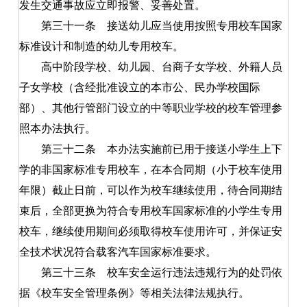
发生交通事故应立即报警、妥善处置。
第三十一条
接送幼儿应当使用按照专用校车国家
标准设计和制造的幼儿专用校车。
高中阶段学校、幼儿园、台商子女学校、外籍人员
子女学校（含经批准设立的本市公、民办学校国际
部）、其他行管部门设立的中等职业学校的校车管理参
照本办法执行。
第三十二条
本办法实施前已用于接送小学生上下
学的非国家标准专用校车，在本合同期（小于校车使用
年限）截止日前，可以作为校车继续使用，待合同期结
束后，全部更换为符合专用校车国家标准的小学生专用
校车，继续使用期间必须取得校车使用许可，并保证安
全技术状况符合载客汽车国家标准要求。
第三十三条
校车安全运行违法违规行为的处罚依
据《校车安全管理条例》等相关法律法规执行。