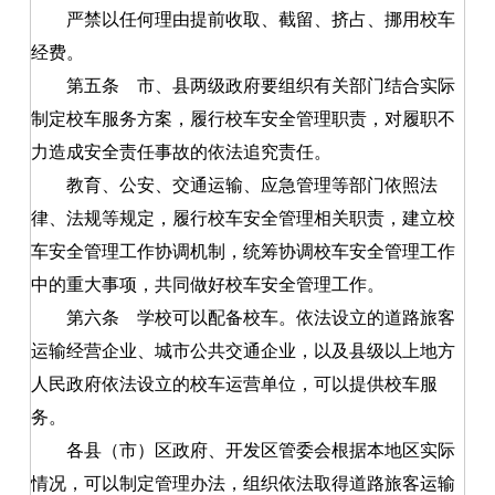
严禁以任何理由提前收取、截留、挤占、挪用校车
经费。
第五条
市、县两级政府要组织有关部门结合实际
制定校车服务方案，履行校车安全管理职责，对履职不
力造成安全责任事故的依法追究责任。
教育、公安、交通运输、应急管理等部门依照法
律、法规等规定，履行校车安全管理相关职责，建立校
车安全管理工作协调机制，统筹协调校车安全管理工作
中的重大事项，共同做好校车安全管理工作。
第六条
学校可以配备校车。依法设立的道路旅客
运输经营企业、城市公共交通企业，以及县级以上地方
人民政府依法设立的校车运营单位，可以提供校车服
务。
各县（市）区政府、开发区管委会根据本地区实际
情况，可以制定管理办法，组织依法取得道路旅客运输