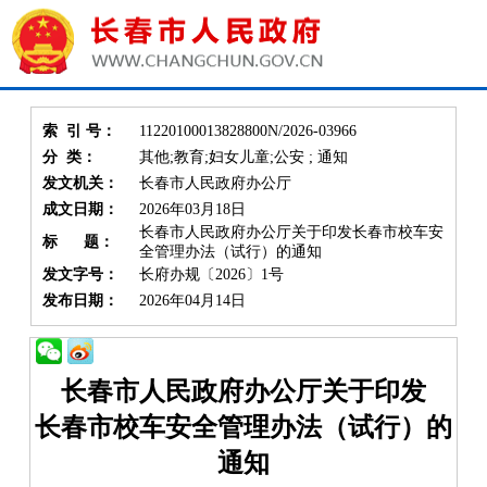
索 引 号：
11220100013828800N/2026-03966
分 类：
其他;教育;妇女儿童;公安 ; 通知
发文机关：
长春市人民政府办公厅
成文日期：
2026年03月18日
长春市人民政府办公厅关于印发长春市校车安
标 题：
全管理办法（试行）的通知
发文字号：
长府办规〔2026〕1号
发布日期：
2026年04月14日
长春市人民政府办公厅关于印发
长春市校车安全管理办法（试行）的
通知