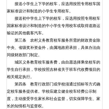
接送小学生上下学的校车，应选用按照专用校车国
家标准设计和制造的小学生专用校车。
接送初中学生上下学的校车，应选用按照专用校车
国家标准设计和制造的中小学生专用校车或取得道路运
输证的其他载客汽车。
第三条
农村义务教育校车服务所需的财政资金除
中央、省级奖补资金外，由属地政府承担，具体办法由
同级财政部门制定。
城区义务教育校车服务费，由自愿选择乘坐校车的
学生自行承担，学校按照吉林省关于班车代收费项目的
相关规定执行。
第四条
教育行政部门或学校须通过招标等方式确
定校车服务提供者。学校应建立健全校车经费公示制
度，主动接受学生家长和社会监督，切实保障学生、家
长的知情权与监督权。