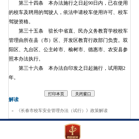
第三十四条
本办法施行之日起90日内，已在使用
的校车及聘用的驾驶人，依法申请校车使用许可、校车
驾驶资格。
第三十五条
驻长中省直、民办义务教育学校校车
管理由所在县（市）区、开发区教育行政部门负责。双
阳区、九台区、公主岭市、榆树市、德惠市、农安县参
照本办法执行。
第三十六条
本办法自印发之日起施行，试用期2
年。
解读
《长春市校车安全管理办法（试行）》政策解读