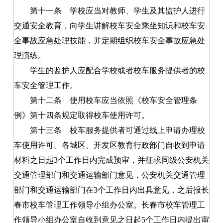
第十一条
学校应当对教师、学生及其监护人进行
交通安全教育，向学生讲解校车安全乘坐知识和校车安
全事故应急处理技能，并定期组织校车安全事故应急处
理演练。
学生的监护人应配合学校或者校车服务提供者的校
车安全管理工作。
第十二条
使用校车应当依照《校车安全管理条
例》第十四条规定取得校车使用许可。
第十三条
校车服务提供者可通过线上申请办理校
车使用许可。各城区、开发区教育行政部门自收到申请
材料之日起3个工作日内完成预审，并征求同级公安机关
交通管理部门和交通运输部门意见，公安机关交通管理
部门和交通运输部门在3个工作日内出具意见，之后报长
春市校车管理工作领导小组办公室。长春市校车管理工
作领导小组办公室自收到意见之日起5个工作日内提出审