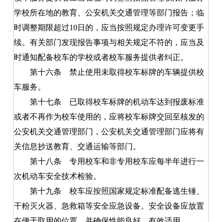
学校所在地的教育、公安机关交通管理等部门报告；临
时调整期限超过10日的，应当按照规定办理许可变更手
续。有关部门发现报告事项与相关规定不符的，应当及
时通知配备校车的学校或者校车服务提供者纠正。
第十六条
禁止使用未取得校车标牌的车辆提供校
车服务。
第十七条
已取得校车标牌的机动车达到报废标准
或者不再作为校车使用的，应将校车标牌交回至核发的
公安机关交通管理部门，公安机关交通管理部门应将有
关信息抄送教育、交通运输等部门。
第十八条
专用校车和非专用校车应每半年进行一
次机动车安全技术检验。
第十九条
校车应按照国家规定标准配备逃生锤、
干粉灭火器、急救箱等安全应急设备。安全设备应放置
在便于取用的位置，并确保性能良好、有效适用。