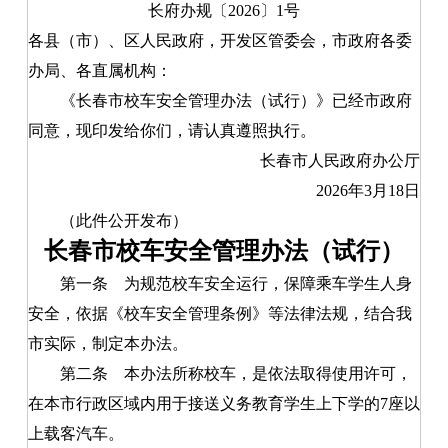
长府办规〔2026〕1号
各县（市）、区人民政府，开发区管委会，市政府各委
办局、各直属机构：
《长春市校车安全管理办法（试行）》已经市政府
同意，现印发给你们，请认真遵照执行。
长春市人民政府办公厅
2026年3月18日
（此件公开发布）
长春市校车安全管理办法（试行）
第一条
为规范校车安全运行，保障乘车学生人身
安全，依据《校车安全管理条例》等法律法规，结合我
市实际，制定本办法。
第二条
本办法所称校车，是依法取得使用许可，
在本市行政区域内用于接送义务教育学生上下学的7座以
上载客汽车。