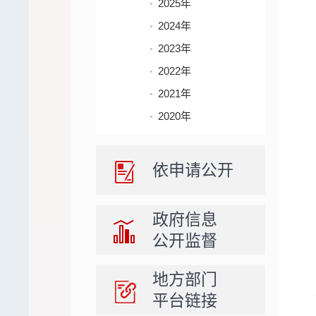
2025年
2024年
2023年
2022年
2021年
2020年
依申请公开
政府信息
公开监督
地方部门
平台链接