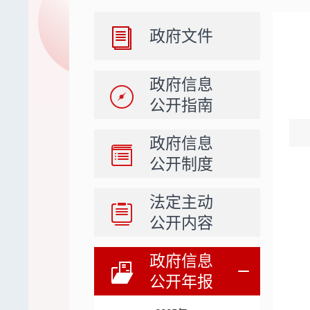
政府文件
政府信息
公开指南
政府信息
公开制度
法定主动
公开内容
政府信息
公开年报