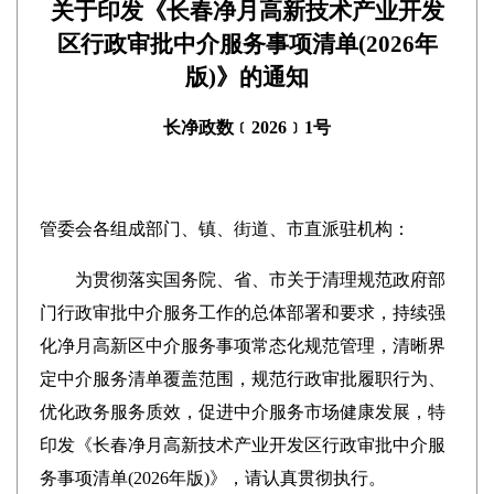
关于印发《长春净月高新技术产业开发
区行政审批中介服务事项清单(2026年
版)》的通知
长净政数﹝2026﹞1号
管委会各组成部门、镇、街道、市直派驻机构：
为贯彻落实国务院、省、市关于清理规范政府部
门行政审批中介服务工作的总体部署和要求，持续强
化净月高新区中介服务事项常态化规范管理，清晰界
定中介服务清单覆盖范围，规范行政审批履职行为、
优化政务服务质效，促进中介服务市场健康发展，特
印发《长春净月高新技术产业开发区行政审批中介服
务事项清单(2026年版)》，请认真贯彻执行。