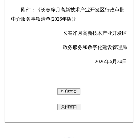
附件：
《长春净月高新技术产业开发区行政审批
中介服务事项清单(2026年版)》
长春净月高新技术产业开发区
政务服务和数字化建设管理局
2026年6月24日