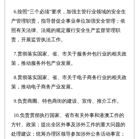
6.按照“三个必须”要求，加强主管行业领域的安全生
产管理职责，指导督促企事业单位加强安全管理；依
照有关法律、法规的规定履行安全生产监督管理职
责，开展监管执法工作。
7.贯彻落实国家、省、市关于服务外包行业的相关政
策，推动服务外包产业发展。
8.贯彻落实国家、省、市关于电子商务行业的相关政
策，推动电子商务产业发展。
9.负责商圈、特色商街的建设、宣传、推介工作。
10.负责贯彻执行国家、省市有关外事和港澳工作的
方针、政策；提出全区外事及涉外工作的重大问题的
处理建议；统筹办理区领导参加涉外公务活动事宜；