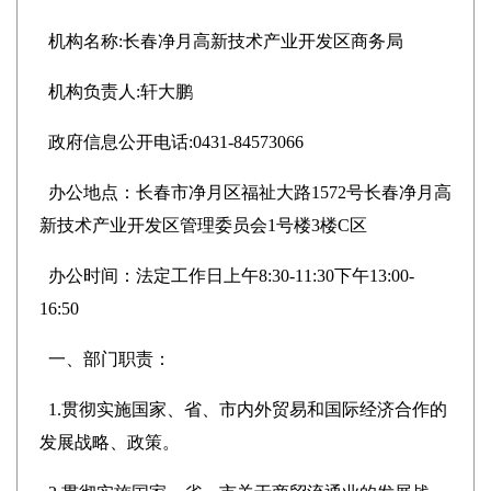
机构名称
:长春净月高新技术产业开发区商务局
机构负责人
:轩大鹏
政府信息公开电话
:0431-84573066
办公地点：长春市净月区福祉大路
1572号长春净月高
新技术产业开发区管理委员会1号楼3楼C区
办公时间：法定工作日上午
8:30-11:30下午13:00-
16:50
一、部门职责：
1.贯彻实施国家、省、市内外贸易和国际经济合作的
发展战略、政策。