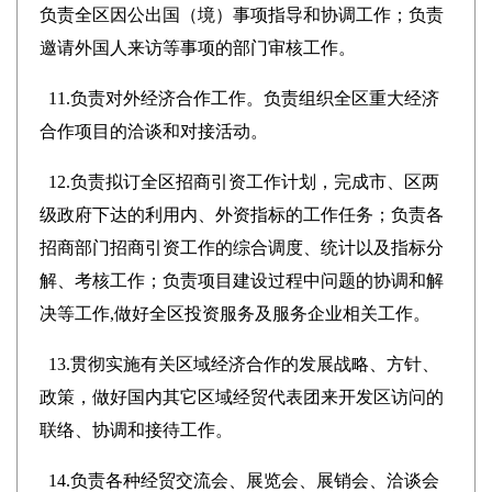
负责全区因公出国（境）事项指导和协调工作；负责
邀请外国人来访等事项的部门审核工作。
11.负责对外经济合作工作。负责组织全区重大经济
合作项目的洽谈和对接活动。
12.负责拟订全区招商引资工作计划，完成市、区两
级政府下达的利用内、外资指标的工作任务；负责各
招商部门招商引资工作的综合调度、统计以及指标分
解、考核工作；负责项目建设过程中问题的协调和解
决等工作,做好全区投资服务及服务企业相关工作。
13.贯彻实施有关区域经济合作的发展战略、方针、
政策，做好国内其它区域经贸代表团来开发区访问的
联络、协调和接待工作。
14.负责各种经贸交流会、展览会、展销会、洽谈会