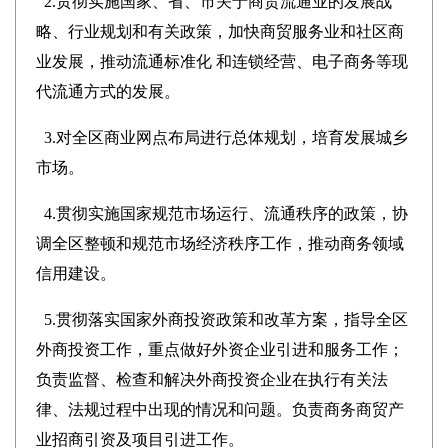
2.贯彻实施国家、省、市关于商贸流通业的发展战
略、行业规划和有关政策，加快商贸服务业和社区商
业发展，推动流通标准化 和连锁经营、电子商务等现
代流通方式的发展。
3.对全区商业网点布局进行总体规划，培育发展城乡
市场。
4.贯彻实施国家规范市场运行、流通秩序的政策，协
调全区整顿和规范市场经济秩序工作，推动商务领域
信用建设。
5.贯彻落实国家外商投资政策和改革方案，指导全区
外商投资工作，重点做好外资企业引进和服务工作；
负责监督、检查和解决外商投资企业在执行有关法
律、法规过程中出现的情况和问题。负责商务商贸产
业招商引资及项目引进工作。