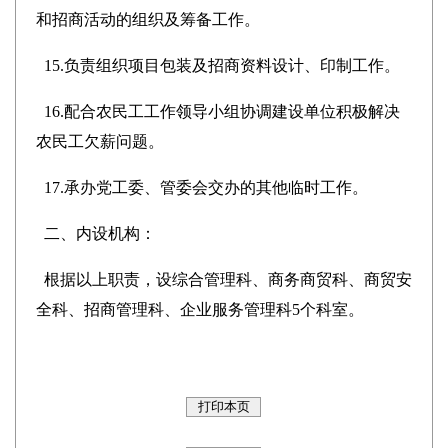
和招商活动的组织及筹备工作。
15.负责组织项目包装及招商资料设计、印制工作。
16.配合农民工工作领导小组协调建设单位积极解决
农民工欠薪问题。
17.承办党工委、管委会交办的其他临时工作。
二、内设机构：
根据以上职责，设
综合管理科、商务商贸科、商贸安
全科、招商管理科、企业服务管理科
5
个科室。