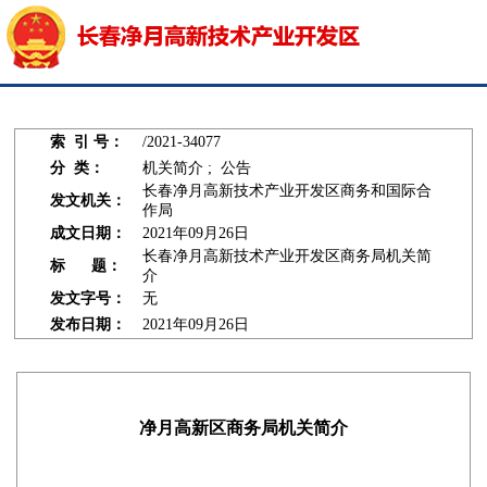
索 引 号：
/2021-34077
分 类：
机关简介 ; 公告
长春净月高新技术产业开发区商务和国际合
发文机关：
作局
成文日期：
2021年09月26日
长春净月高新技术产业开发区商务局机关简
标 题：
介
发文字号：
无
发布日期：
2021年09月26日
净月高新区商务局机关简介