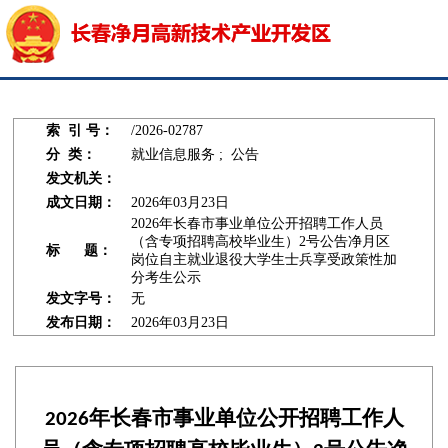
索 引 号：
/2026-02787
分 类：
就业信息服务 ; 公告
发文机关：
成文日期：
2026年03月23日
2026年长春市事业单位公开招聘工作人员
（含专项招聘高校毕业生）2号公告净月区
标 题：
岗位自主就业退役大学生士兵享受政策性加
分考生公示
发文字号：
无
发布日期：
2026年03月23日
年长春市事业单位公开招聘工作人
202
6