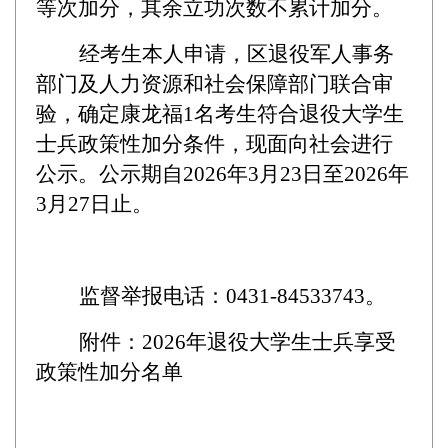
等次加分，其余立功次数不累计加分。
经考生本人申请，区退役军人事务
部门及人力资源和社会保障部门联合审
验，确定康龙福
1名考生符合退役大学生
士兵政策性加分条件，现面向社会进行
公示。公示期自2026年3月23日至2026年
3月27日止。
监督举报电话
：
0431-84533743。
附件：
2026年退役大学生士兵享受
政策性加分名单