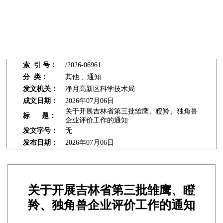
索 引 号：
/2026-06961
分 类：
其他 ; 通知
发文机关：
净月高新区科学技术局
成文日期：
2026年07月06日
关于开展吉林省第三批雏鹰、瞪羚、独角兽
标 题：
企业评价工作的通知
发文字号：
无
发布日期：
2026年07月06日
关于开展吉林省第三批雏鹰、瞪
羚、独角兽企业评价工作的通知