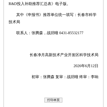
R&D投入补助推荐汇总表》电子版。
其中《申报书》推荐单位统一填写：长春市科学
技术局
联系人：张腾森，战玥曈 0431-85532177
长春净月高新技术产业开发区科学技术局
2026年6月12日
初审：张腾森 复审：战玥曈 终审：李响