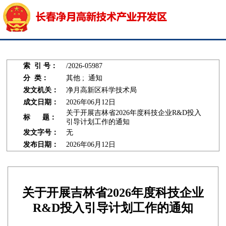
索 引 号：
/2026-05987
分 类：
其他 ; 通知
发文机关：
净月高新区科学技术局
成文日期：
2026年06月12日
关于开展吉林省2026年度科技企业R&D投入
标 题：
引导计划工作的通知
发文字号：
无
发布日期：
2026年06月12日
关于开展吉林省2026年度科技企业
R&D投入引导计划工作的通知