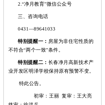
2.“净月教育”微信公众号
三、咨询电话
0431—89641033
特别提醒一：
房屋为非住宅性质的
不符合
“两个一致”条件。
特别提醒二：
长春净月高新技术产
业开发区明泽学校保持原有预警不变。
特此公告。
初审：王丽
复审：王大亮
终审：徐洪兵