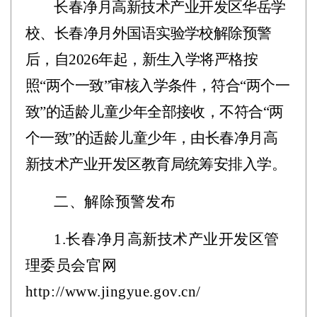
长春净月高新技术产业开发区华岳学
校、长春净月外国语实验学校解除预警
后，自
2026年起，新生入学将严格按
照“两个一致”审核入学条件，符合“两个一
致”的适龄儿童少年全部接收，不符合“两
个一致”的适龄儿童少年，由长春净月高
新技术产业开发区教育局统筹安排入学。
二、解除预警发布
1.长春净月高新技术产业开发区管
理委员会官网
http://www.jingyue.gov.cn/