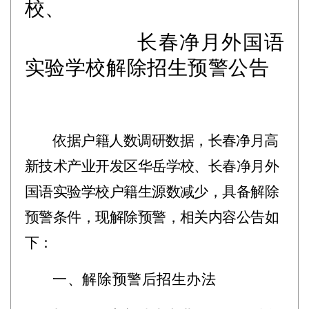
校、
长春净月外国语
实验学校解除招生预警公告
依据户籍人数调研数据，长春净月高
新技术产业开发区华岳学校、长春净月外
国语实验学校户籍生源数减少，具备解除
预警条件，现解除预警，相关内容公告如
下：
一、解除预警后招生办法