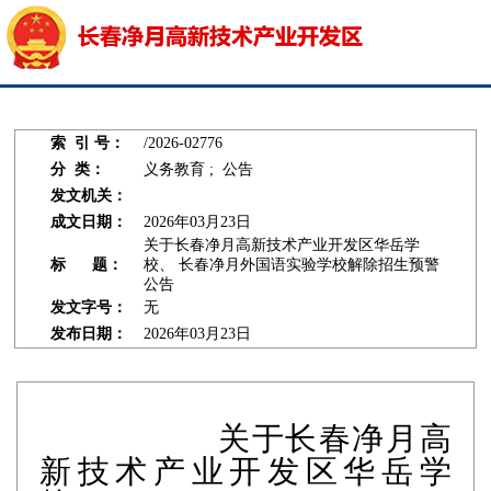
索 引 号：
/2026-02776
分 类：
义务教育 ; 公告
发文机关：
成文日期：
2026年03月23日
关于长春净月高新技术产业开发区华岳学
标 题：
校、 长春净月外国语实验学校解除招生预警
公告
发文字号：
无
发布日期：
2026年03月23日
关于长春净月高
新技术产业开发区华岳学