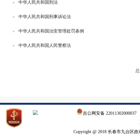
中华人民共和国刑法
中华人民共和国刑事诉讼法
中华人民共和国治安管理处罚条例
中华人民共和国人民警察法
总