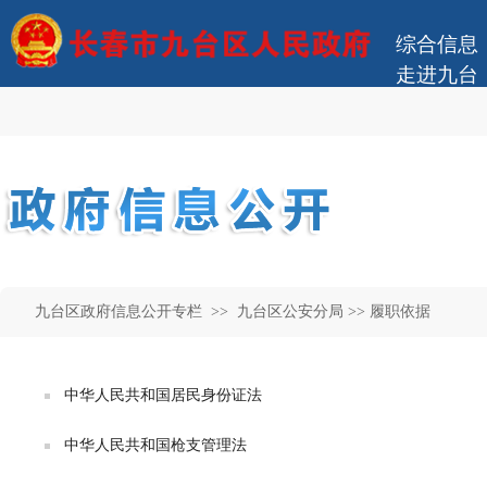
九台区政府信息公开专栏 >>
九台区公安分局
>> 履职依据
中华人民共和国居民身份证法
中华人民共和国枪支管理法