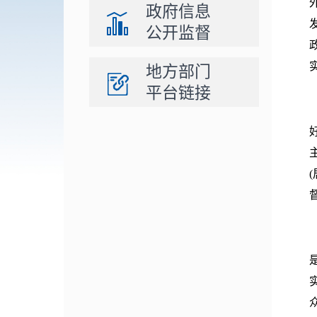
政府信息
公开监督
地方部门
平台链接