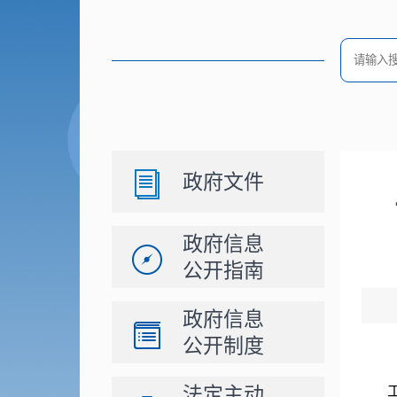
政府文件
政府信息
公开指南
政府信息
公开制度
法定主动