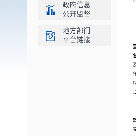
政府信息
公开监督
地方部门
平台链接