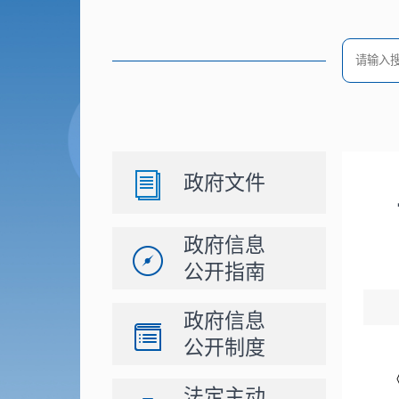
政府文件
政府信息
公开指南
政府信息
公开制度
法定主动