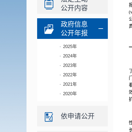
公开内容
(
政府信息
真
公开年报
2025年
2024年
2023年
2022年
2021年
2020年
依申请公开