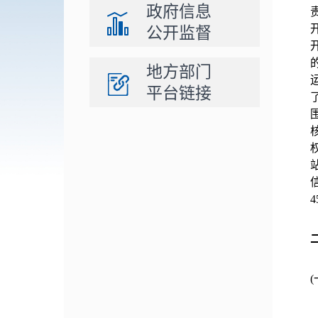
政府信息
公开监督
地方部门
平台链接