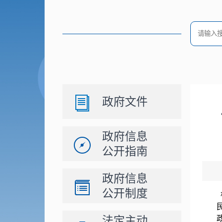
政府文件
政府信息
公开指南
政府信息
公开制度
法定主动