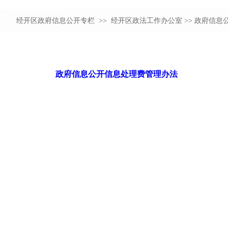
经开区政府信息公开专栏 >>
经开区政法工作办公室
>> 政府信息
政府信息公开信息处理费管理办法