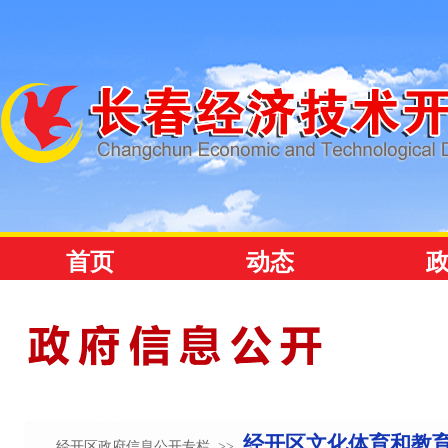
经开区文化体育和教
经开区政府信息公开专栏 >>