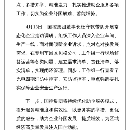
点，多措并举、精准发力，扎实推进助企服务各项
工作，切实为企业纾困解难、蓄能增势。
4月13日，国控集团董事长杜守乾带队开展常
态化企业走访调研，组织工作人员深入企业车间、
生产一线，面对面倾听企业诉求，点对点对接发展
需求。在专用车园区贝格公司，工作组一行现场解
答运营等各类问题，建立需求清单、责任清单、落
实清单，实现闭环管理。同步，工作组一行查看了
光电四期消防中控室、安防监控室，重点强调要扎
实保障企业安全生产运行。
下一步，国控集团将持续优化助企服务模式，
提升服务精准度和实效性，以更务实的举措、更优
质的服务，助力企业纾困发展、提质增效，为区域
经济高质量发展注入国企动能。