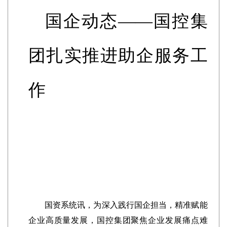
国企动态——国控集
团扎实推进助企服务工
作
国资系统讯，为深入践行国企担当，精准赋能
企业高质量发展，国控集团聚焦企业发展痛点难