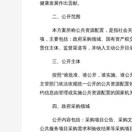
健康发展作出贡献。
二、公开范围
本方案所称公共资源配置，是指社会
项，主要包括：政府采购领城、国有资产权
责任主体、监督渠道等，并纳入主动公开目
三、公开主体
按照“谁批准、谁公开，谁实施、谁公
主管部门依法依规统一公开的公共资源配置
约信息由管理或实施公共资源配置的国家机
四、政府采购领城
公开内容包括：采购项目公告、采购
公共服务项目采购需求和验收结果等采购项