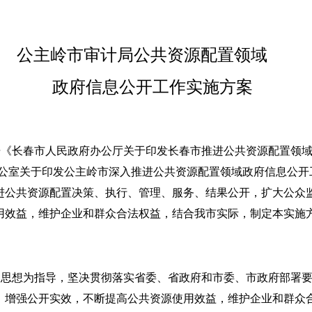
公主岭市审计局公共资源配置领域
政府信息公开工作实施方案
据《长春市人民政府办公厅关于印发长春市推进公共资源配置领
公室关于印发公主岭市深入推进公共资源配置领域政府信息公开
进公共资源配置决策、执行、管理、服务、结果公开，扩大公众
用效益，维护企业和群众合法权益，结合我市实际，制定本实施
义思想为指导，坚决贯彻落实省委、省政府和市委、市政府部署
，增强公开实效，不断提高公共资源使用效益，维护企业和群众