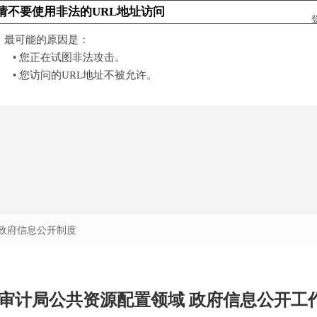
 政府信息公开制度
审计局公共资源配置领域 政府信息公开工