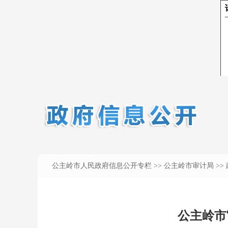
公主岭市人民政府信息公开专栏
>>
公主岭市审计局
>>
公主岭市