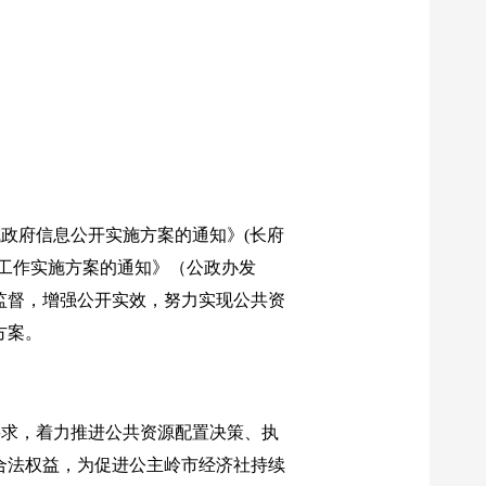
域政府信息公开实施方案的通知》
(
长府
工作实施方案的通知》（公政办发
监督，增强公开实效，努力实现公共资
方案。
要求，着力推进公共资源配置决策、执
合法权益，为促进公主岭市经济社持续