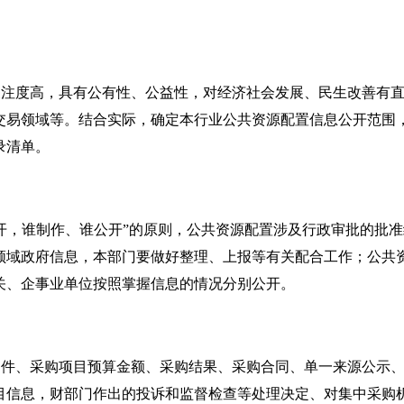
关注度高，具有公有性、公益性，对经济社会发展、民生改善有
交易领域等。结合实际，确定本行业公共资源配置信息公开范围
录清单。
开，谁制作、谁公开”的原则，公共资源配置涉及行政审批的批
领域政府信息，本部门要做好整理、上报等有关配合工作；公共
关、企事业单位按照掌握信息的情况分别公开。
文件、采购项目预算金额、采购结果、采购合同、单一来源公示
目信息，财部门作出的投诉和监督检查等处理决定、对集中采购