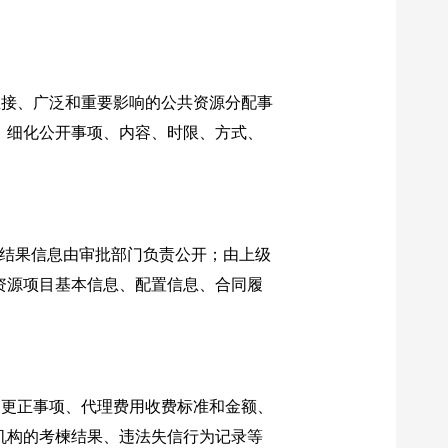
直接、广泛和重要影响的公共资源分配事
，细化公开事项、内容、时限、方式、
准结果信息由审批部门负责公开；由上级
资源项目基本信息、配置信息、合同履
、更正事项、代理费用收费标准和金额、
机构的考楝结果、违法失信行为记录等