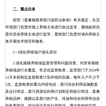
二、重点任务
按照《畜禽规模养殖污染防治条例》有关规定，生态
环境部门负责对规上养殖主体进行执法监管，属地政府负
责对其他养殖主体进行监管，畜牧部门负责对域内养殖主
体开展技术指导和服务。
(一)强化养殖场户源头管控
1.强化规模养殖场监督管理和问题排查。对所有规模
养殖场进行全覆盖、常态化监督检查，监管部门于2024年
12月末前制定监督检查计划并组织实施，每年入户不少于
1次。监督检查的重点内容包括：粪污综合利用设施配套
及运行情况，粪污资源化利用计划制定和执行情况，畜禽
养殖品种、规模以及粪污的产生、排放和综合利用等信息
的备案情况，排污许可及执行等情况。通过有效的监管，