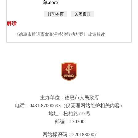
单.docx
解读
《德惠市推进畜禽粪污整治行动方案》政策解读
主办单位：德惠市人民政府
电话：0431-87000693（仅受理网站维护相关内容）
地址：松柏路777号
邮编：130300
网站标识码：2201830007