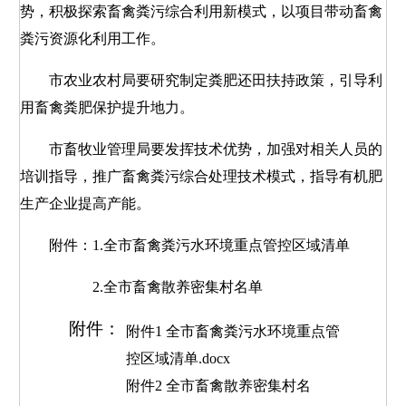
势，积极探索畜禽粪污综合利用新模式，以项目带动畜禽
粪污资源化利用工作。
市农业农村局要研究制定粪肥还田扶持政策，引导利
用畜禽粪肥保护提升地力。
市畜牧业管理局要发挥技术优势，加强对相关人员的
培训指导，推广畜禽粪污综合处理技术模式，指导有机肥
生产企业提高产能。
附件：1.全市畜禽粪污水环境重点管控区域清单
2.全市畜禽散养密集村名单
附件：
附件1 全市畜禽粪污水环境重点管
控区域清单.docx
附件2 全市畜禽散养密集村名