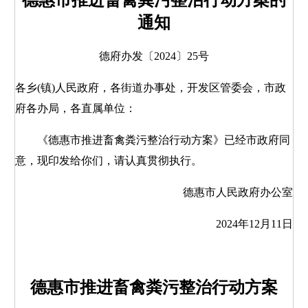
德惠市推进畜禽粪污整治行动方案的
通知
德府办发〔2024〕25号
各乡(镇)人民政府，各街道办事处，开发区管委会，市政
府各办局，各直属单位：
《德惠市推进畜禽粪污整治行动方案》已经市政府同
意，现印发给你们，请认真贯彻执行。
德惠市人民政府办公室
2024年12月11日
德惠市推进畜禽粪污整治行动方案