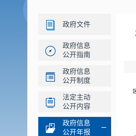
政府文件
政府信息
公开指南
政府信息
公开制度
法定主动
公开内容
政府信息
公开年报