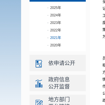
2025年
2024年
2023年
2022年
2021年
2020年
依申请公开
政府信息
公开监督
地方部门