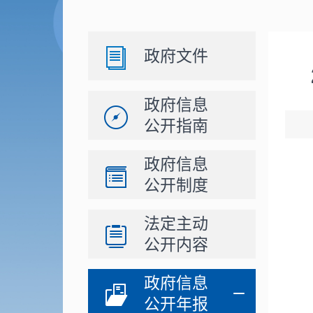
政府文件
政府信息
公开指南
政府信息
公开制度
法定主动
公开内容
政府信息
公开年报