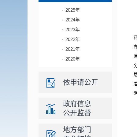
2025年
2024年
2023年
2022年
2021年
2020年
依申请公开
8
政府信息
公开监督
地方部门